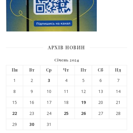
АРХІВ НОВИН
Січень 2024
Пн
Вт
Ср
Чт
Пт
Сб
Нд
1
2
3
4
5
6
7
8
9
10
11
12
13
14
15
16
17
18
19
20
21
22
23
24
25
26
27
28
29
30
31