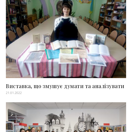
Виставка, що змушує думати та аналізувати
21.01.2022