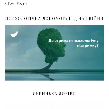
« Гру
Лют »
ПСИХОЛОГІЧНА ДОПОМОГА ПІД ЧАС ВІЙНИ
СКРИНЬКА ДОВІРИ