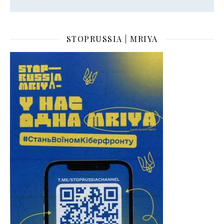
STOPRUSSIA | MRIYA