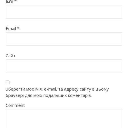
Ім'я
*
Email
*
Сайт
Зберегти моє ім'я, e-mail, та адресу сайту в цьому
браузері для моїх подальших коментарів.
Comment