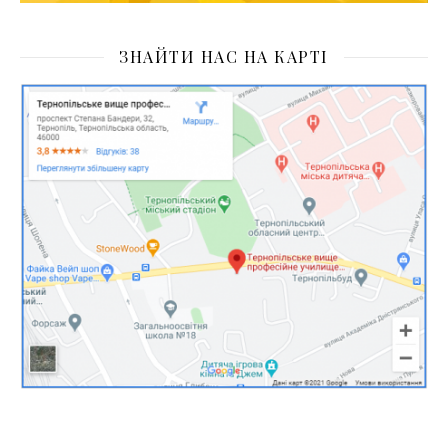
ЗНАЙТИ НАС НА КАРТІ