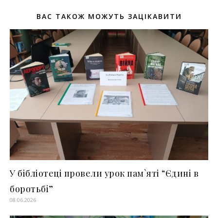
ВАС ТАКОЖ МОЖУТЬ ЗАЦІКАВИТИ
У бібліотеці провели урок пам`яті “Єдині в
боротьбі”
08.06.2026