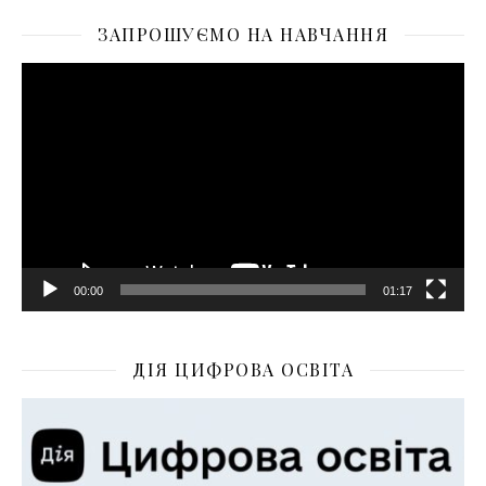
ЗАПРОШУЄМО НА НАВЧАННЯ
Відеопрогравач
00:00
01:17
ДІЯ ЦИФРОВА ОСВІТА