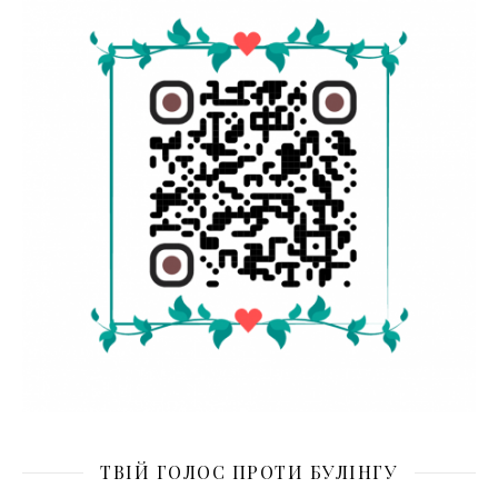
ТВІЙ ГОЛОС ПРОТИ БУЛІНГУ