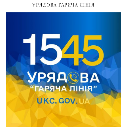
УРЯДОВА ГАРЯЧА ЛІНІЯ