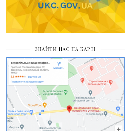
ЗНАЙТИ НАС НА КАРТІ