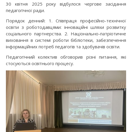
30 квітня 2025 року відбулося чергове засідання
педагогічної ради.
Порядок денний: 1. Співпраця професійно-технічної
освіти з роботодавцями: інноваційні шляхи розвитку
соціального партнерства. 2. Національно-патріотичне
виховання в системі роботи бібліотеки, забезпечення
інформаційних потреб педагогів та здобувачів освіти.
Педагогічний колектив обговорив різні питання, які
стосуються освітнього процесу.