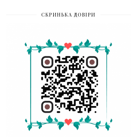
СКРИНЬКА ДОВІРИ