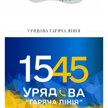
УРЯДОВА ГАРЯЧА ЛІНІЯ