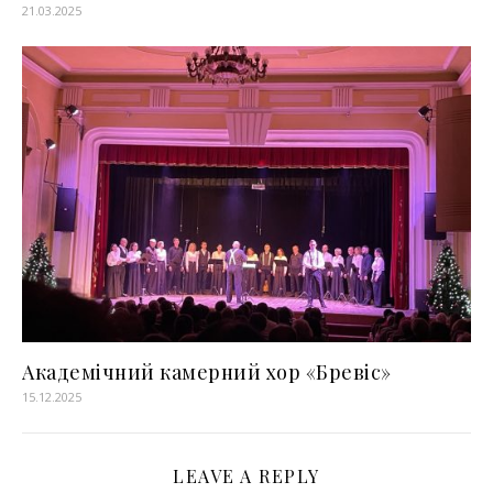
21.03.2025
Академічний камерний хор «Бревіс»
15.12.2025
LEAVE A REPLY