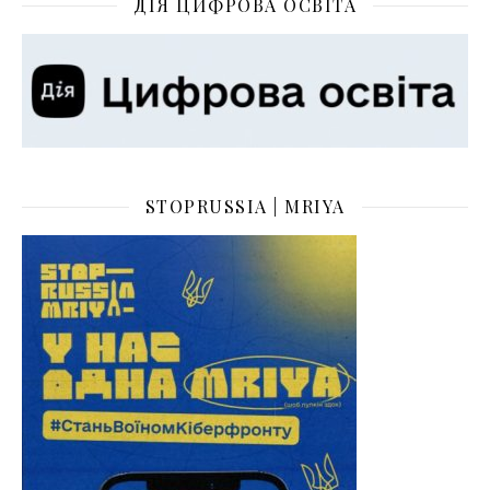
ДІЯ ЦИФРОВА ОСВІТА
STOPRUSSIA | MRIYA