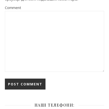
Comment
НАШІ ТЕЛЕФОНИ: