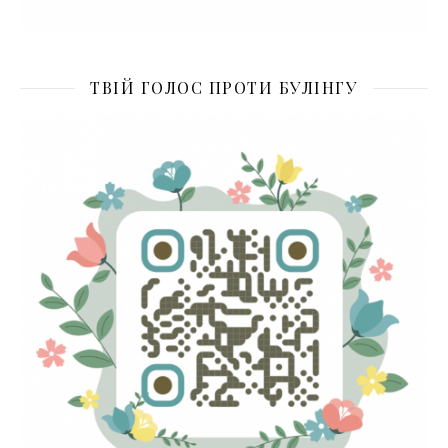
ТВІЙ ГОЛОС ПРОТИ БУЛІНГУ