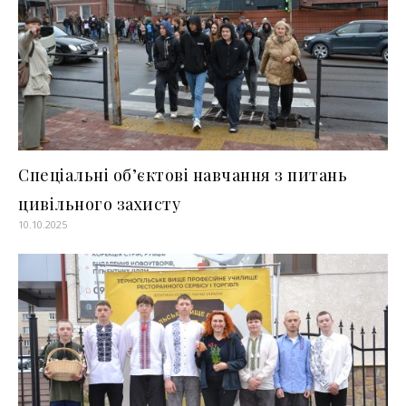
Спеціальні об’єктові навчання з питань
цивільного захисту
10.10.2025