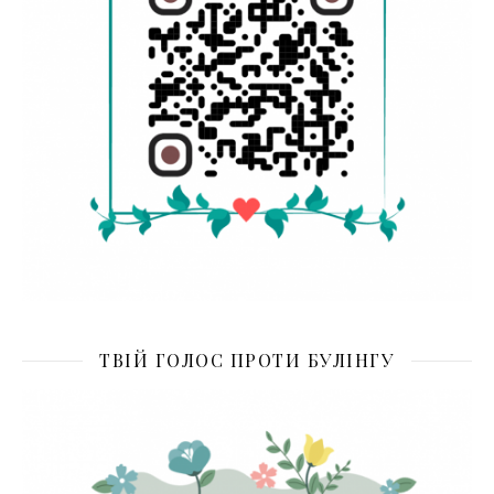
ТВІЙ ГОЛОС ПРОТИ БУЛІНГУ