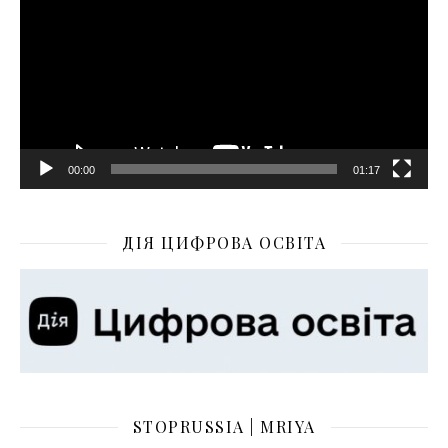
00:00
01:17
ДІЯ ЦИФРОВА ОСВІТА
STOPRUSSIA | MRIYA