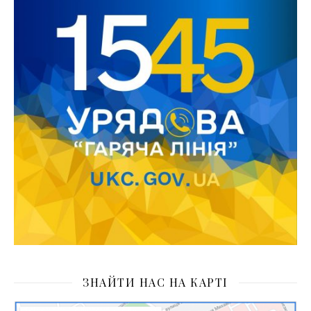
ЗНАЙТИ НАС НА КАРТІ