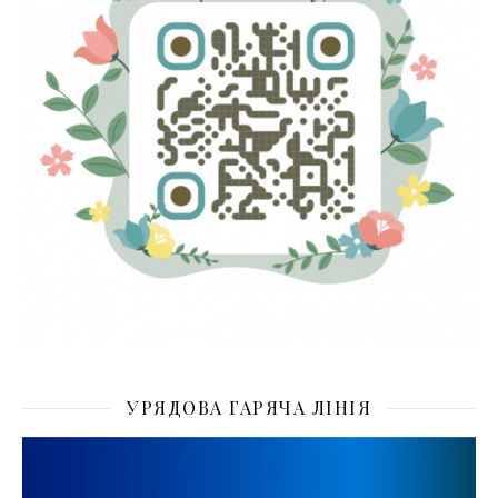
УРЯДОВА ГАРЯЧА ЛІНІЯ