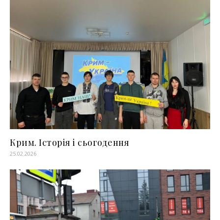
Крим. Історія і сьогодення
25.02.2026