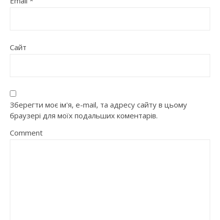
Email
*
Сайт
Зберегти моє ім'я, e-mail, та адресу сайту в цьому
браузері для моїх подальших коментарів.
Comment