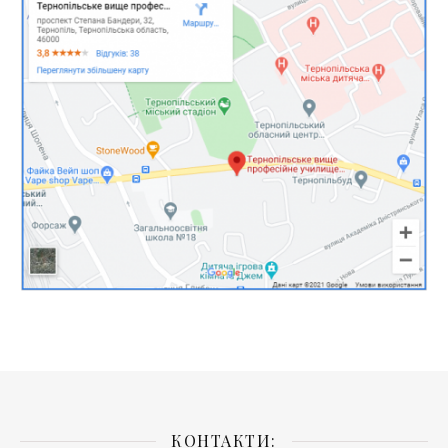
КОНТАКТИ: