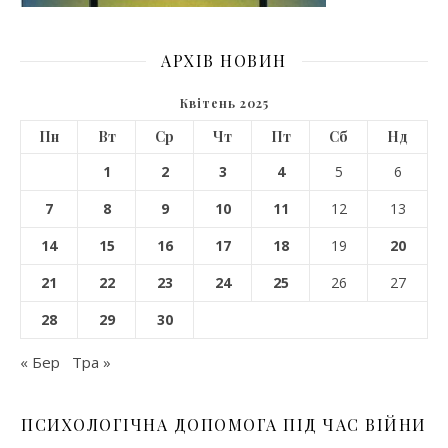
АРХІВ НОВИН
Квітень 2025
Пн
Вт
Ср
Чт
Пт
Сб
Нд
1
2
3
4
5
6
7
8
9
10
11
12
13
14
15
16
17
18
19
20
21
22
23
24
25
26
27
28
29
30
« Бер
Тра »
ПСИХОЛОГІЧНА ДОПОМОГА ПІД ЧАС ВІЙНИ