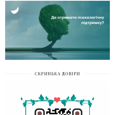
СКРИНЬКА ДОВІРИ