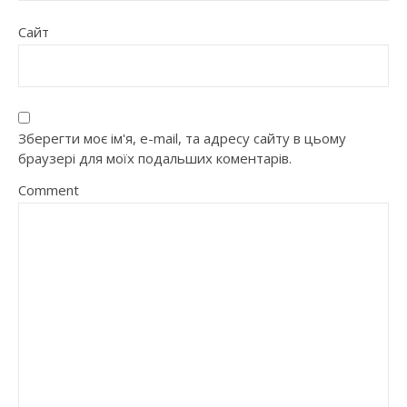
Сайт
Зберегти моє ім'я, e-mail, та адресу сайту в цьому
браузері для моїх подальших коментарів.
Comment