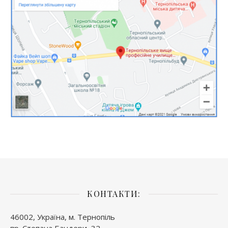
КОНТАКТИ:
46002, Україна, м. Тернопіль
пр. Степана Бандери, 32