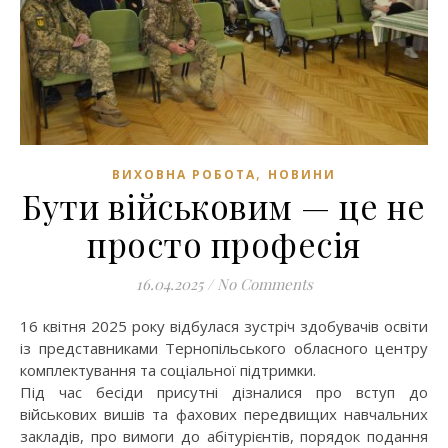
,
ВИХОВНА РОБОТА
НОВИНИ
Бути військовим — це не
просто професія
16.04.2025
/
No Comments
16 квітня 2025 року відбулася зустріч здобувачів освіти
із представниками Тернопільського обласного центру
комплектування та соціальної підтримки.
Під час бесіди присутні дізналися про вступ до
військових вишів та фахових передвищих навчальних
закладів, про вимоги до абітурієнтів, порядок подання