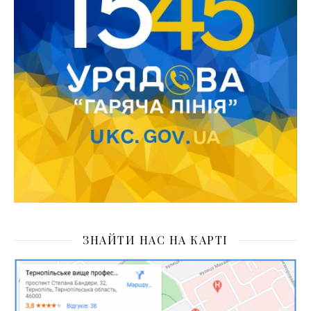
ЗНАЙТИ НАС НА КАРТІ