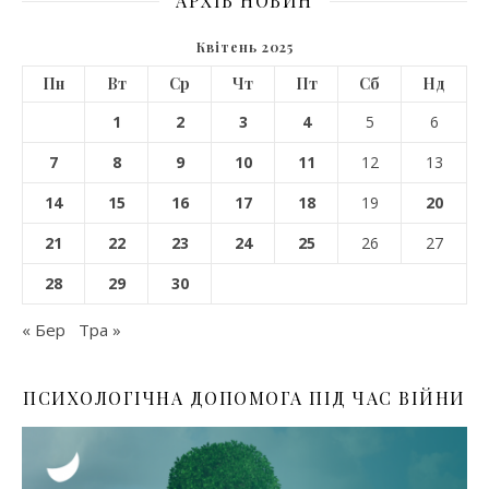
АРХІВ НОВИН
Квітень 2025
Пн
Вт
Ср
Чт
Пт
Сб
Нд
1
2
3
4
5
6
7
8
9
10
11
12
13
14
15
16
17
18
19
20
21
22
23
24
25
26
27
28
29
30
« Бер
Тра »
ПСИХОЛОГІЧНА ДОПОМОГА ПІД ЧАС ВІЙНИ