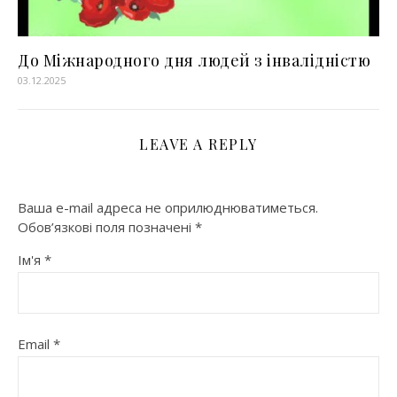
До Міжнародного дня людей з інвалідністю
03.12.2025
LEAVE A REPLY
Ваша e-mail адреса не оприлюднюватиметься.
Обов’язкові поля позначені
*
Ім'я
*
Email
*