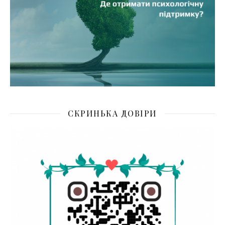
СКРИНЬКА ДОВІРИ