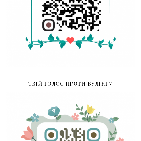
ТВІЙ ГОЛОС ПРОТИ БУЛІНГУ