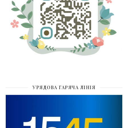
УРЯДОВА ГАРЯЧА ЛІНІЯ