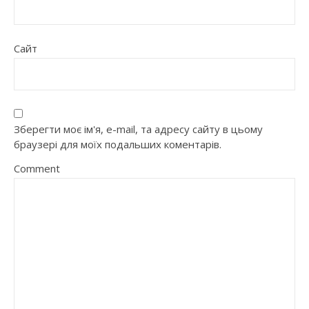
Сайт
Зберегти моє ім'я, e-mail, та адресу сайту в цьому
браузері для моїх подальших коментарів.
Comment