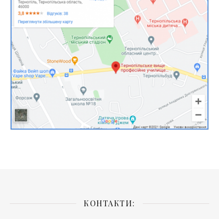
КОНТАКТИ: