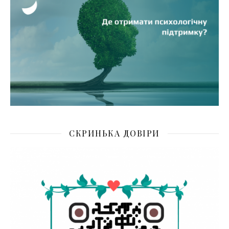
СКРИНЬКА ДОВІРИ