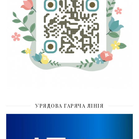
УРЯДОВА ГАРЯЧА ЛІНІЯ