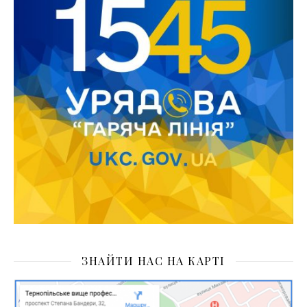
ЗНАЙТИ НАС НА КАРТІ