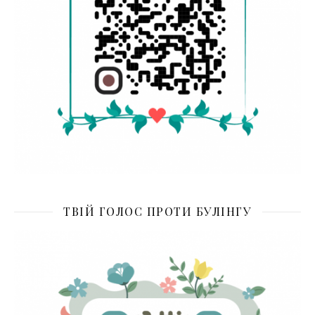
ТВІЙ ГОЛОС ПРОТИ БУЛІНГУ