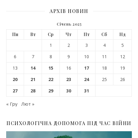
АРХІВ НОВИН
Січень 2025
Пн
Вт
Ср
Чт
Пт
Сб
Нд
1
2
3
4
5
6
7
8
9
10
11
12
13
14
15
16
17
18
19
20
21
22
23
24
25
26
27
28
29
30
31
« Гру
Лют »
ПСИХОЛОГІЧНА ДОПОМОГА ПІД ЧАС ВІЙНИ