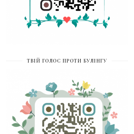
ТВІЙ ГОЛОС ПРОТИ БУЛІНГУ