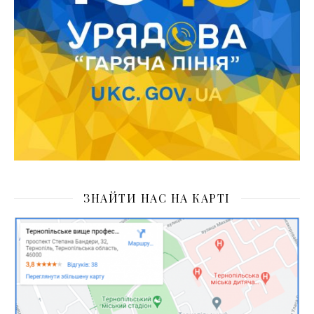
ЗНАЙТИ НАС НА КАРТІ