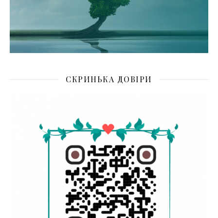
СКРИНЬКА ДОВІРИ