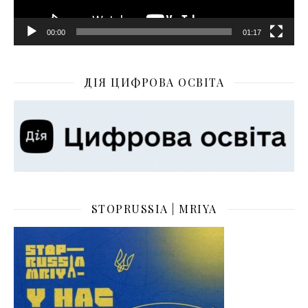
00:00
01:17
ДІЯ ЦИФРОВА ОСВІТА
STOPRUSSIA | MRIYA