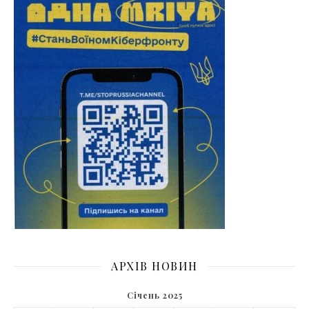
АРХІВ НОВИН
Січень 2025