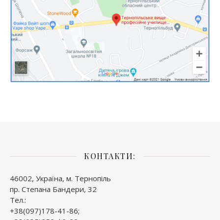
КОНТАКТИ:
46002, Україна, м. Тернопіль
пр. Степана Бандери, 32
Тел.:
+38(097)178-41-86;