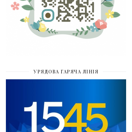
УРЯДОВА ГАРЯЧА ЛІНІЯ