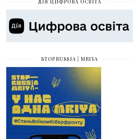
ДІЯ ЦИФРОВА ОСВІТА
STOPRUSSIA | MRIYA