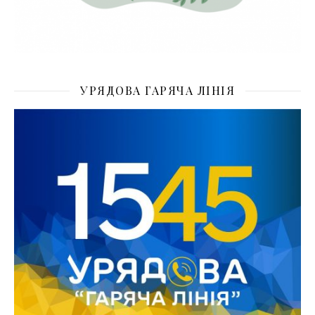
УРЯДОВА ГАРЯЧА ЛІНІЯ