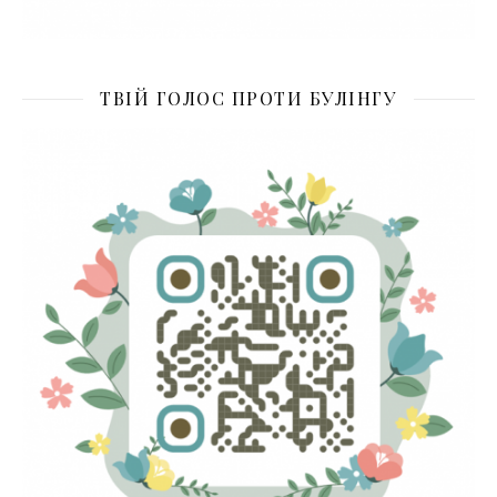
ТВІЙ ГОЛОС ПРОТИ БУЛІНГУ