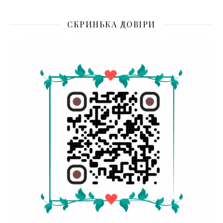
СКРИНЬКА ДОВІРИ