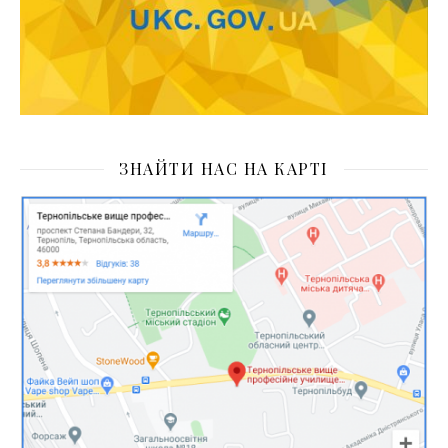
ЗНАЙТИ НАС НА КАРТІ