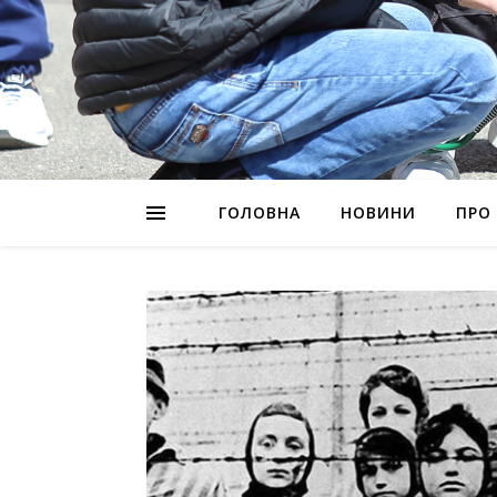
ГОЛОВНА
НОВИНИ
ПРО