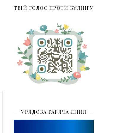
ТВІЙ ГОЛОС ПРОТИ БУЛІНГУ
УРЯДОВА ГАРЯЧА ЛІНІЯ