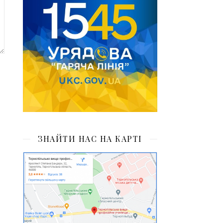
ЗНАЙТИ НАС НА КАРТІ