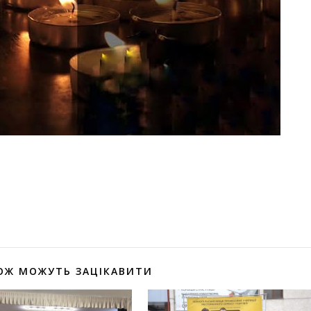
оділитися
ОЖ МОЖУТЬ ЗАЦІКАВИТИ