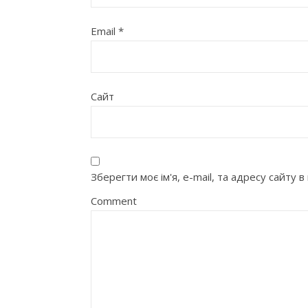
Email
*
Сайт
Зберегти моє ім'я, e-mail, та адресу сайту
Comment