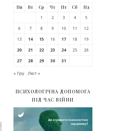
Пн
Вт
Ср
Чт
Пт
Сб
Нд
1
2
3
4
5
6
7
8
9
10
11
12
13
14
15
16
17
18
19
20
21
22
23
24
25
26
27
28
29
30
31
« Гру
Лют »
ПСИХОЛОГІЧНА ДОПОМОГА
ПІД ЧАС ВІЙНИ