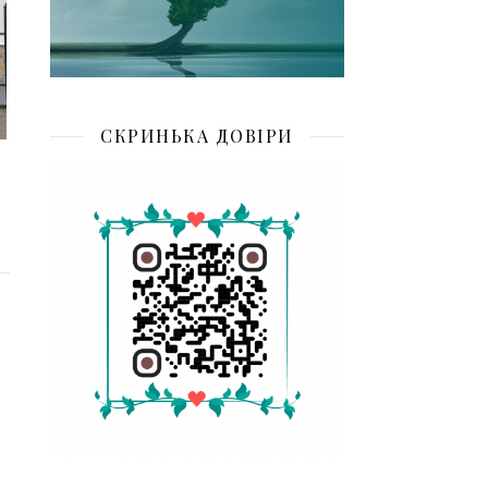
СКРИНЬКА ДОВІРИ