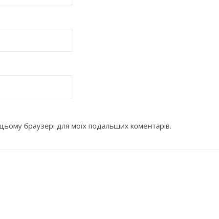
 в цьому браузері для моїх подальших коментарів.