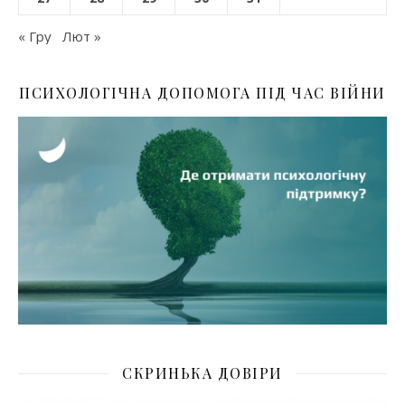
« Гру
Лют »
ПСИХОЛОГІЧНА ДОПОМОГА ПІД ЧАС ВІЙНИ
СКРИНЬКА ДОВІРИ