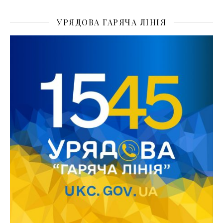
УРЯДОВА ГАРЯЧА ЛІНІЯ