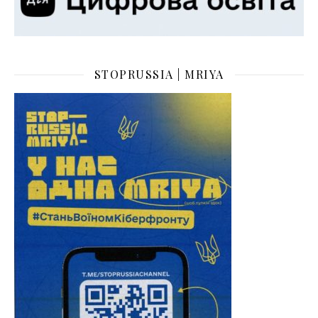
STOPRUSSIA | MRIYA