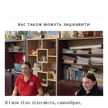
ВАС ТАКОЖ МОЖУТЬ ЗАЦІКАВИТИ
Я і моє тіло: тілесність, самообраз,