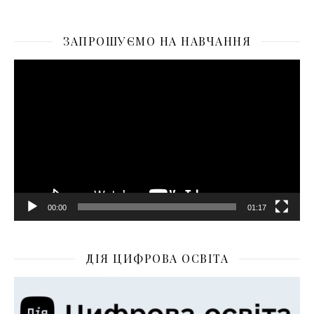
ЗАПРОШУЄМО НА НАВЧАННЯ
Відеопрогравач
00:00
01:17
ДІЯ ЦИФРОВА ОСВІТА