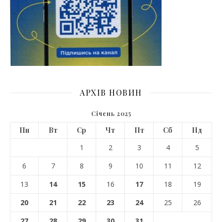
АРХІВ НОВИН
Січень 2025
Пн
Вт
Ср
Чт
Пт
Сб
Нд
1
2
3
4
5
6
7
8
9
10
11
12
13
14
15
16
17
18
19
20
21
22
23
24
25
26
27
28
29
30
31