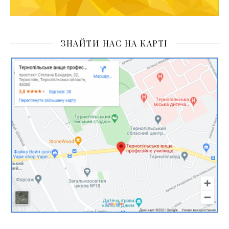
ЗНАЙТИ НАС НА КАРТІ