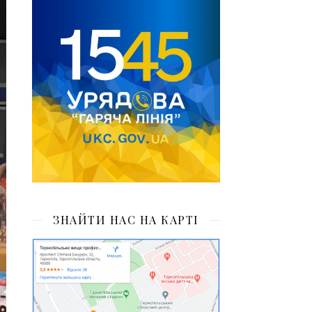
ЗНАЙТИ НАС НА КАРТІ