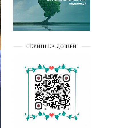
СКРИНЬКА ДОВІРИ