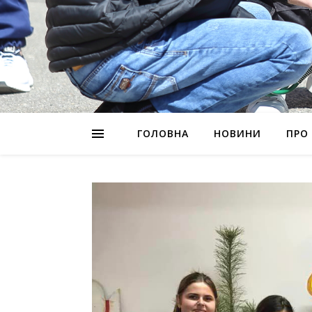
ГОЛОВНА
НОВИНИ
ПРО