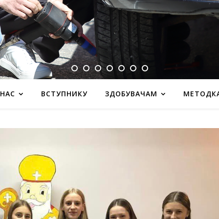
 НАС
ВСТУПНИКУ
ЗДОБУВАЧАМ
МЕТОДК