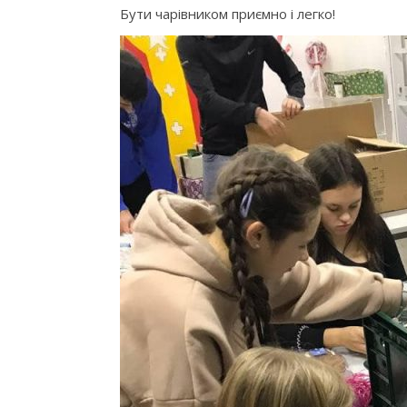
Бути чарівником приємно і легко!