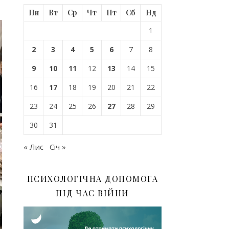
Пн
Вт
Ср
Чт
Пт
Сб
Нд
1
2
3
4
5
6
7
8
9
10
11
12
13
14
15
16
17
18
19
20
21
22
23
24
25
26
27
28
29
30
31
« Лис
Січ »
ПСИХОЛОГІЧНА ДОПОМОГА
ПІД ЧАС ВІЙНИ