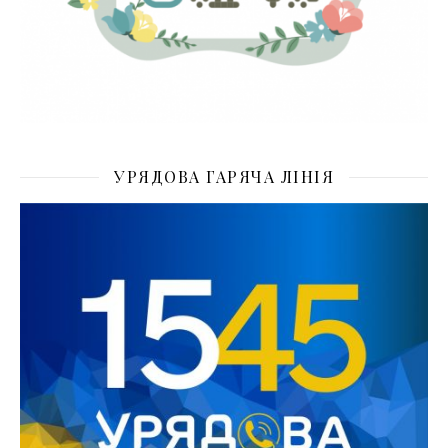
УРЯДОВА ГАРЯЧА ЛІНІЯ