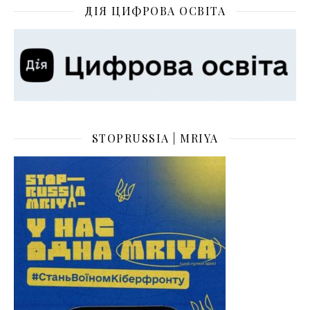
ДІЯ ЦИФРОВА ОСВІТА
STOPRUSSIA | MRIYA