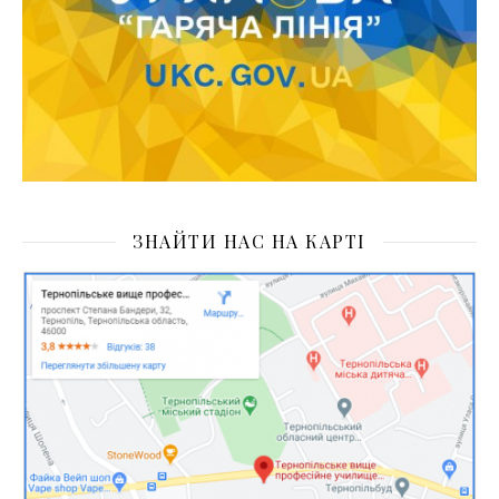
ЗНАЙТИ НАС НА КАРТІ