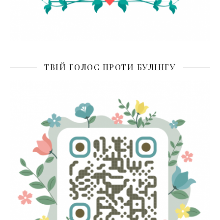
ТВІЙ ГОЛОС ПРОТИ БУЛІНГУ