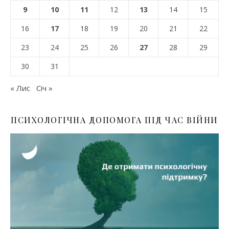
9
10
11
12
13
14
15
16
17
18
19
20
21
22
23
24
25
26
27
28
29
30
31
« Лис
Січ »
ПСИХОЛОГІЧНА ДОПОМОГА ПІД ЧАС ВІЙНИ