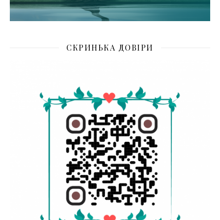
СКРИНЬКА ДОВІРИ