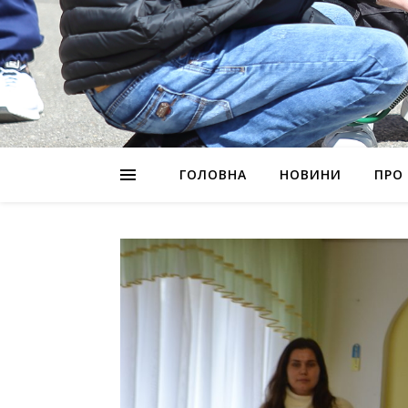
ГОЛОВНА
НОВИНИ
ПРО