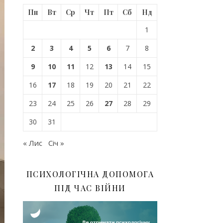
Пн
Вт
Ср
Чт
Пт
Сб
Нд
1
2
3
4
5
6
7
8
9
10
11
12
13
14
15
16
17
18
19
20
21
22
23
24
25
26
27
28
29
30
31
« Лис
Січ »
ПСИХОЛОГІЧНА ДОПОМОГА
ПІД ЧАС ВІЙНИ