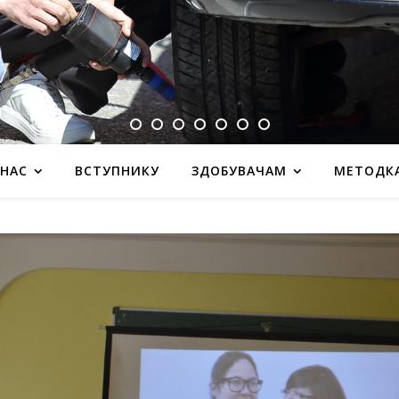
 НАС
ВСТУПНИКУ
ЗДОБУВАЧАМ
МЕТОДК