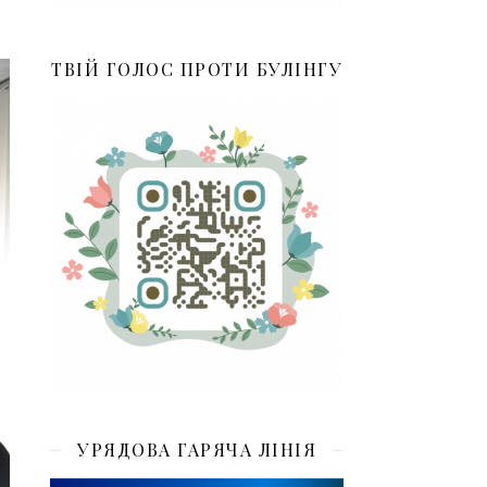
ТВІЙ ГОЛОС ПРОТИ БУЛІНГУ
УРЯДОВА ГАРЯЧА ЛІНІЯ