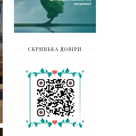
СКРИНЬКА ДОВІРИ