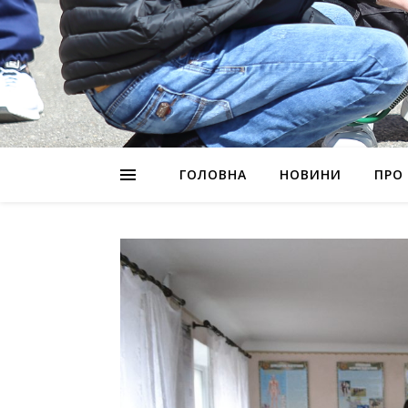
ГОЛОВНА
НОВИНИ
ПРО