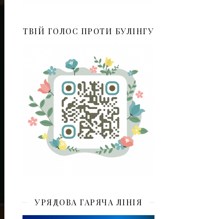
ТВІЙ ГОЛОС ПРОТИ БУЛІНГУ
УРЯДОВА ГАРЯЧА ЛІНІЯ