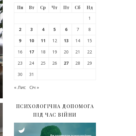
Пн
Вт
Ср
Чт
Пт
Сб
Нд
1
2
3
4
5
6
7
8
9
10
11
12
13
14
15
16
17
18
19
20
21
22
23
24
25
26
27
28
29
30
31
« Лис
Січ »
ПСИХОЛОГІЧНА ДОПОМОГА
ПІД ЧАС ВІЙНИ