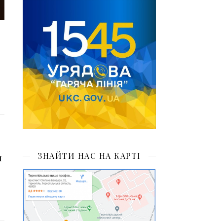
ЗНАЙТИ НАС НА КАРТІ
и