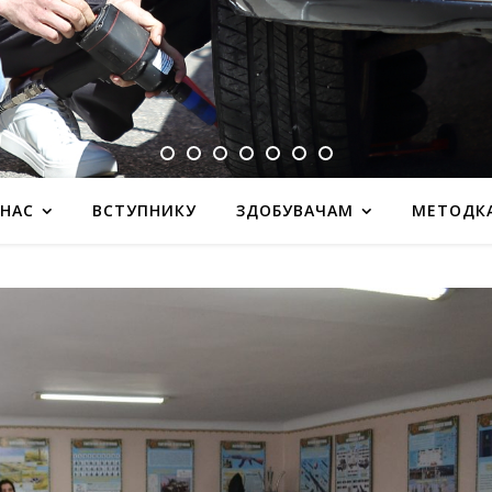
 НАС
ВСТУПНИКУ
ЗДОБУВАЧАМ
МЕТОДК