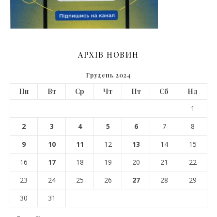
АРХІВ НОВИН
Грудень 2024
Пн
Вт
Ср
Чт
Пт
Сб
Нд
1
2
3
4
5
6
7
8
9
10
11
12
13
14
15
16
17
18
19
20
21
22
23
24
25
26
27
28
29
30
31