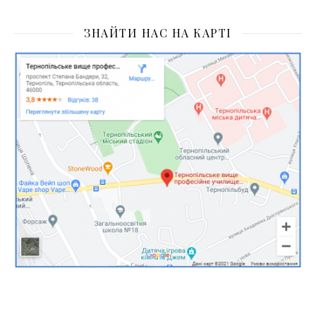
ЗНАЙТИ НАС НА КАРТІ