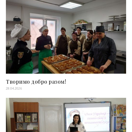
Творимо добро разом!
28.04.2026