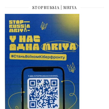
STOPRUSSIA | MRIYA