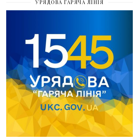
УРЯДОВА ГАРЯЧА ЛІНІЯ