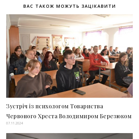
ВАС ТАКОЖ МОЖУТЬ ЗАЦІКАВИТИ
Зустріч із психологом Товариства
Червоного Хреста Володимиром Березюком
07.11.2024