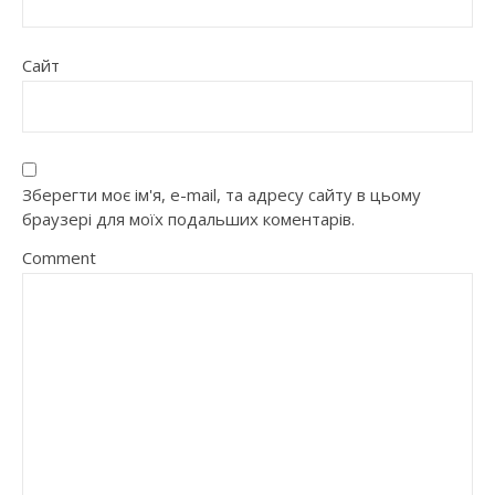
Сайт
Зберегти моє ім'я, e-mail, та адресу сайту в цьому
браузері для моїх подальших коментарів.
Comment