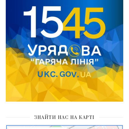
ЗНАЙТИ НАС НА КАРТІ