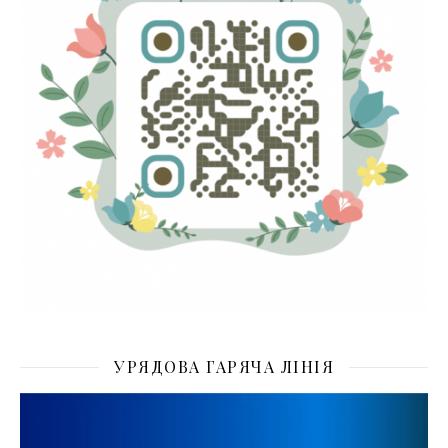
УРЯДОВА ГАРЯЧА ЛІНІЯ