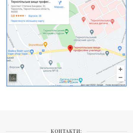
КОНТАКТИ: