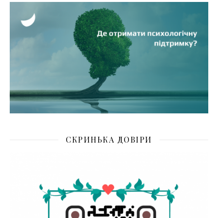
СКРИНЬКА ДОВІРИ