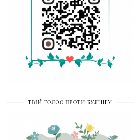
ТВІЙ ГОЛОС ПРОТИ БУЛІНГУ