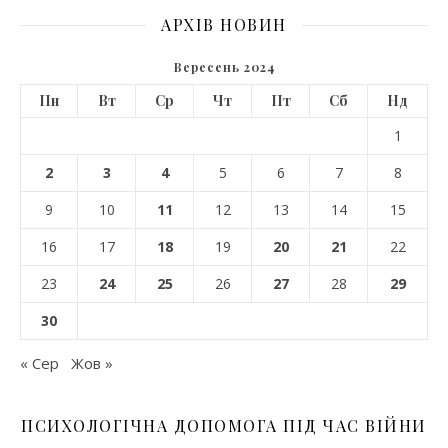
АРХІВ НОВИН
Вересень 2024
Пн
Вт
Ср
Чт
Пт
Сб
Нд
1
2
3
4
5
6
7
8
9
10
11
12
13
14
15
16
17
18
19
20
21
22
23
24
25
26
27
28
29
30
« Сер
Жов »
ПСИХОЛОГІЧНА ДОПОМОГА ПІД ЧАС ВІЙНИ