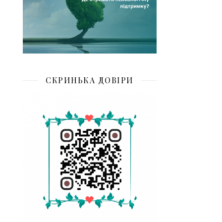
СКРИНЬКА ДОВІРИ