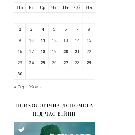
Пн
Вт
Ср
Чт
Пт
Сб
Нд
1
2
3
4
5
6
7
8
9
10
11
12
13
14
15
16
17
18
19
20
21
22
23
24
25
26
27
28
29
30
« Сер
Жов »
ПСИХОЛОГІЧНА ДОПОМОГА
ПІД ЧАС ВІЙНИ