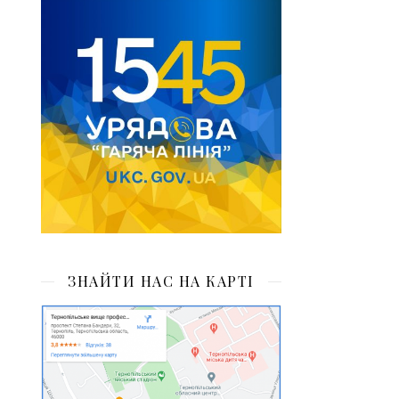
ЗНАЙТИ НАС НА КАРТІ