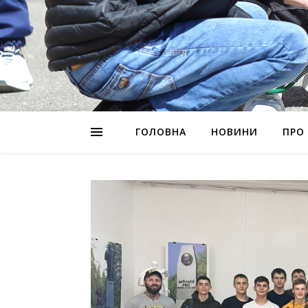
ГОЛОВНА
НОВИНИ
ПРО