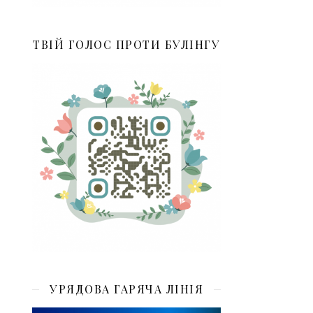
ТВІЙ ГОЛОС ПРОТИ БУЛІНГУ
УРЯДОВА ГАРЯЧА ЛІНІЯ