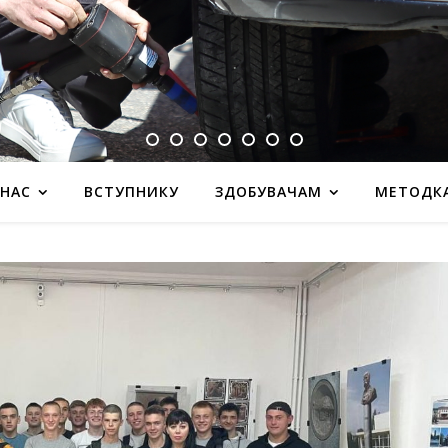
 НАС
ВСТУПНИКУ
ЗДОБУВАЧАМ
МЕТОДК