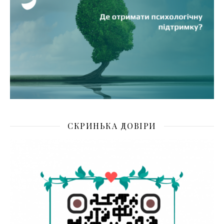
СКРИНЬКА ДОВІРИ