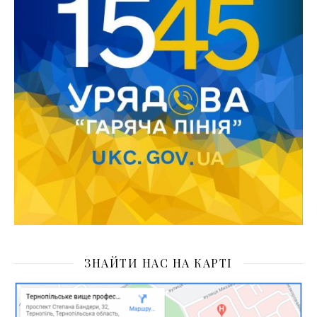
ЗНАЙТИ НАС НА КАРТІ