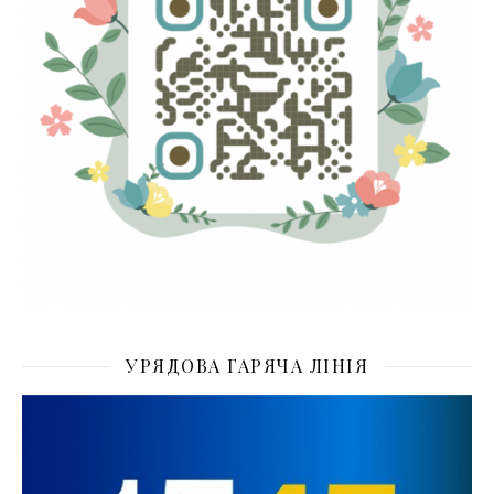
УРЯДОВА ГАРЯЧА ЛІНІЯ