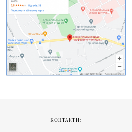
КОНТАКТИ: