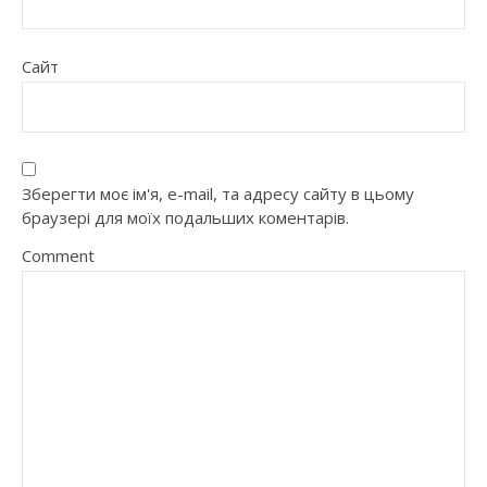
Сайт
Зберегти моє ім'я, e-mail, та адресу сайту в цьому
браузері для моїх подальших коментарів.
Comment