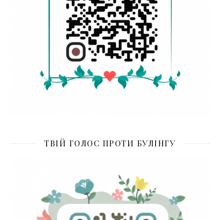
ТВІЙ ГОЛОС ПРОТИ БУЛІНГУ