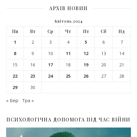
АРХІВ НОВИН
Квітень 2024
Пн
Вт
Ср
Чт
Пт
Сб
Нд
1
2
3
4
5
6
7
8
9
10
11
12
13
14
15
16
17
18
19
20
21
22
23
24
25
26
27
28
29
30
« Бер
Тра »
ПСИХОЛОГІЧНА ДОПОМОГА ПІД ЧАС ВІЙНИ