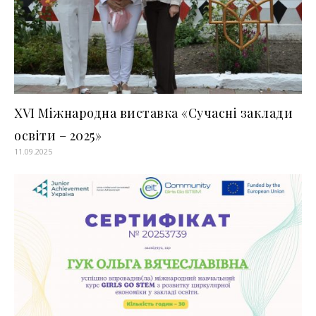
XVI Міжнародна виставка «Сучасні заклади
освіти – 2025»
11.09.2025