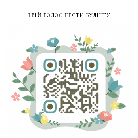
ТВІЙ ГОЛОС ПРОТИ БУЛІНГУ