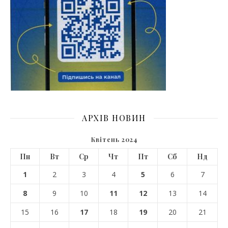
АРХІВ НОВИН
Квітень 2024
Пн
Вт
Ср
Чт
Пт
Сб
Нд
1
2
3
4
5
6
7
8
9
10
11
12
13
14
15
16
17
18
19
20
21