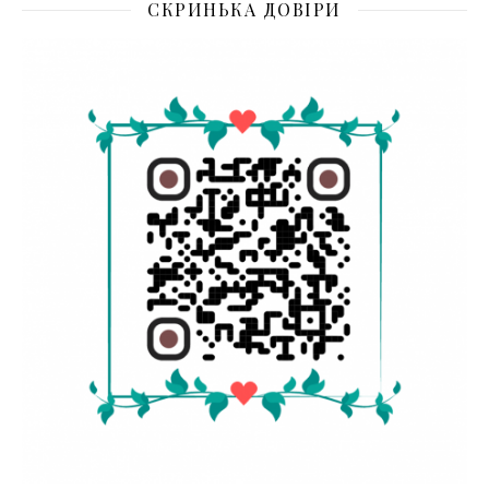
СКРИНЬКА ДОВІРИ