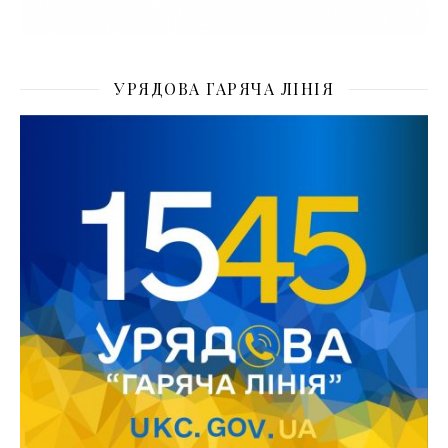
УРЯДОВА ГАРЯЧА ЛІНІЯ