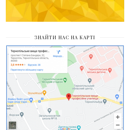
ЗНАЙТИ НАС НА КАРТІ