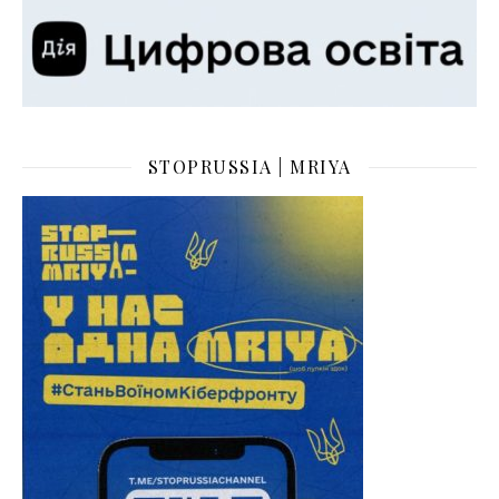
STOPRUSSIA | MRIYA