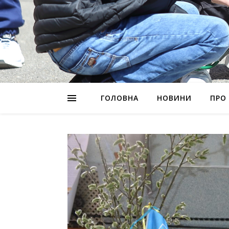
ГОЛОВНА
НОВИНИ
ПРО