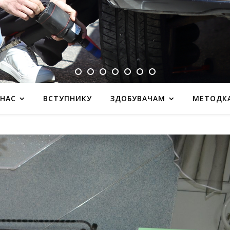
 НАС
ВСТУПНИКУ
ЗДОБУВАЧАМ
МЕТОДК