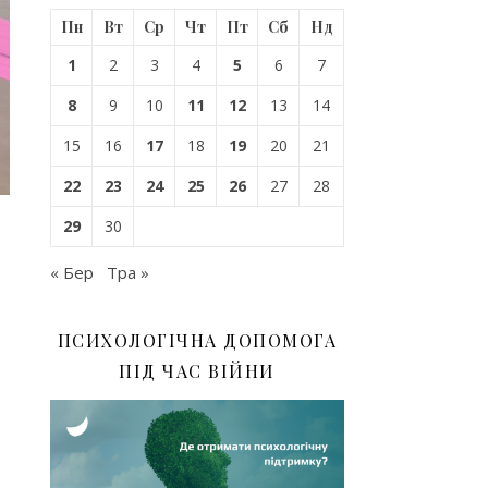
Пн
Вт
Ср
Чт
Пт
Сб
Нд
1
2
3
4
5
6
7
8
9
10
11
12
13
14
15
16
17
18
19
20
21
22
23
24
25
26
27
28
29
30
« Бер
Тра »
ПСИХОЛОГІЧНА ДОПОМОГА
ПІД ЧАС ВІЙНИ