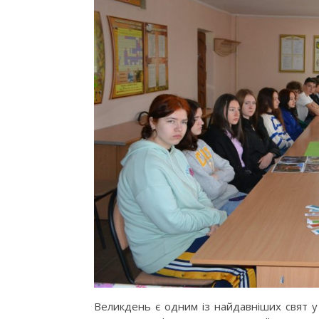
Великдень є одним із найдавніших свят у вс