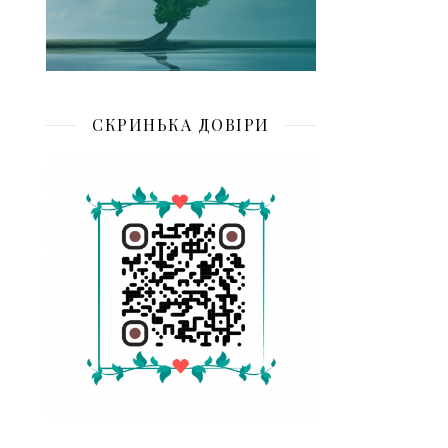
СКРИНЬКА ДОВІРИ