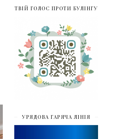
ТВІЙ ГОЛОС ПРОТИ БУЛІНГУ
УРЯДОВА ГАРЯЧА ЛІНІЯ