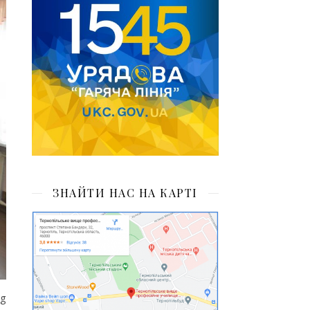
ЗНАЙТИ НАС НА КАРТІ
ng