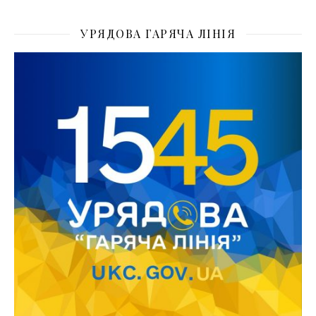
УРЯДОВА ГАРЯЧА ЛІНІЯ