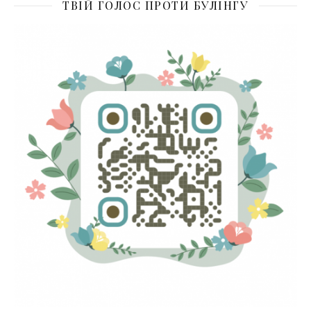
ТВІЙ ГОЛОС ПРОТИ БУЛІНГУ