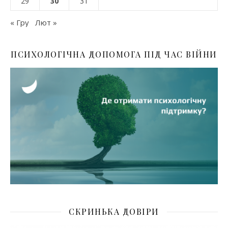
29
30
31
« Гру
Лют »
ПСИХОЛОГІЧНА ДОПОМОГА ПІД ЧАС ВІЙНИ
СКРИНЬКА ДОВІРИ