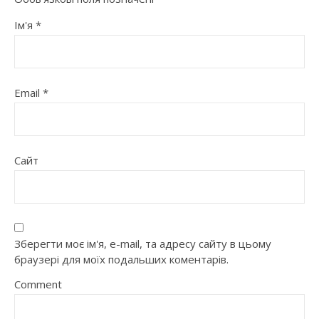
Ім'я
*
Email
*
Сайт
Зберегти моє ім'я, e-mail, та адресу сайту в цьому
браузері для моїх подальших коментарів.
Comment