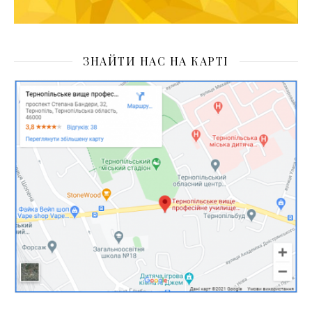
ЗНАЙТИ НАС НА КАРТІ