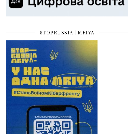
STOPRUSSIA | MRIYA