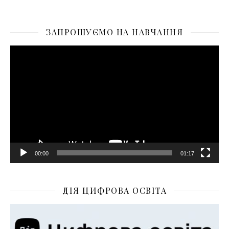
ЗАПРОШУЄМО НА НАВЧАННЯ
Відеопрогравач
00:00
01:17
ДІЯ ЦИФРОВА ОСВІТА