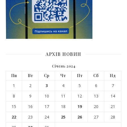
АРХІВ НОВИН
Січень 2024
Пн
Вт
Ср
Чт
Пт
Сб
Нд
1
2
3
4
5
6
7
8
9
10
11
12
13
14
15
16
17
18
19
20
21
22
23
24
25
26
27
28