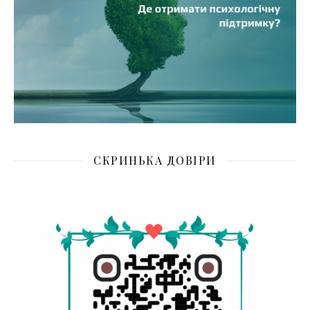
СКРИНЬКА ДОВІРИ