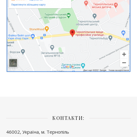
КОНТАКТИ:
46002, Україна, м. Тернопіль