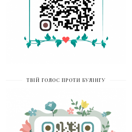
ТВІЙ ГОЛОС ПРОТИ БУЛІНГУ