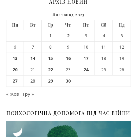
АРХІВ НОВИН
Листопад 2023
Пн
Вт
Ср
Чт
Пт
Сб
Нд
1
2
3
4
5
6
7
8
9
10
11
12
13
14
15
16
17
18
19
20
21
22
23
24
25
26
27
28
29
30
« Жов
Гру »
ПСИХОЛОГІЧНА ДОПОМОГА ПІД ЧАС ВІЙНИ