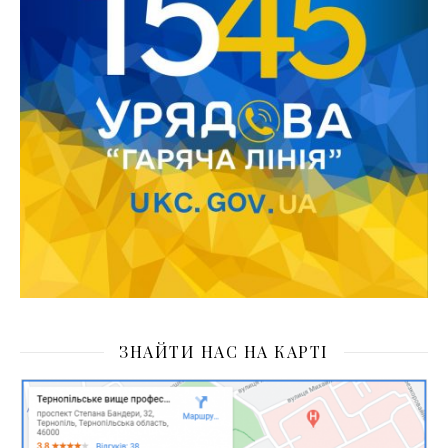
ЗНАЙТИ НАС НА КАРТІ