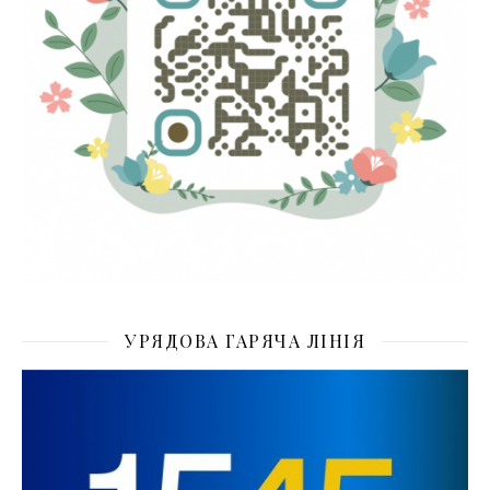
УРЯДОВА ГАРЯЧА ЛІНІЯ