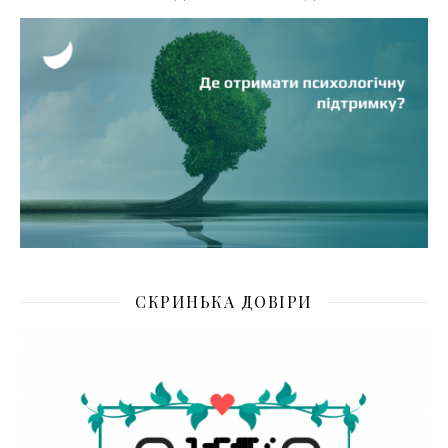
СКРИНЬКА ДОВІРИ