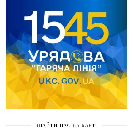
ЗНАЙТИ НАС НА КАРТІ