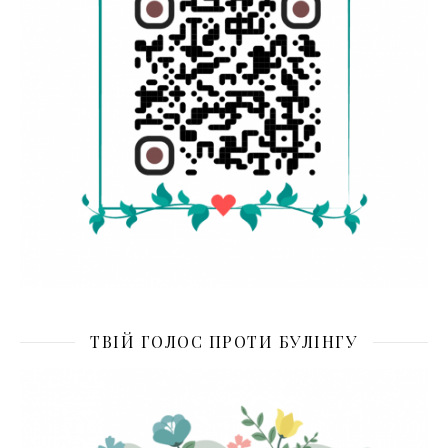
ТВІЙ ГОЛОС ПРОТИ БУЛІНГУ