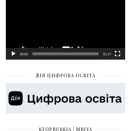
00:00
01:17
ДІЯ ЦИФРОВА ОСВІТА
STOPRUSSIA | MRIYA