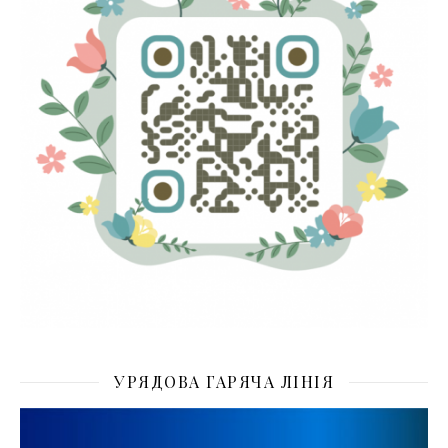
УРЯДОВА ГАРЯЧА ЛІНІЯ