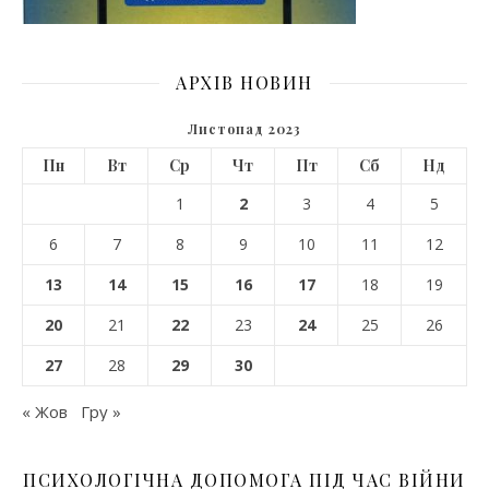
АРХІВ НОВИН
Листопад 2023
Пн
Вт
Ср
Чт
Пт
Сб
Нд
1
2
3
4
5
6
7
8
9
10
11
12
13
14
15
16
17
18
19
20
21
22
23
24
25
26
27
28
29
30
« Жов
Гру »
ПСИХОЛОГІЧНА ДОПОМОГА ПІД ЧАС ВІЙНИ