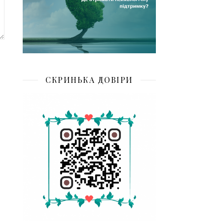
СКРИНЬКА ДОВІРИ