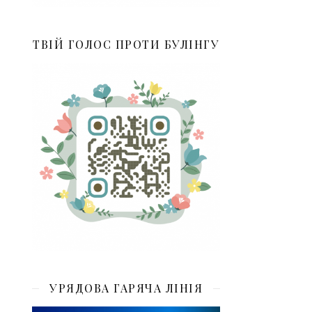
ТВІЙ ГОЛОС ПРОТИ БУЛІНГУ
УРЯДОВА ГАРЯЧА ЛІНІЯ