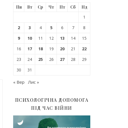
Пн
Вт
Ср
Чт
Пт
Сб
Нд
1
2
3
4
5
6
7
8
9
10
11
12
13
14
15
16
17
18
19
20
21
22
23
24
25
26
27
28
29
30
31
« Вер
Лис »
ПСИХОЛОГІЧНА ДОПОМОГА
ПІД ЧАС ВІЙНИ