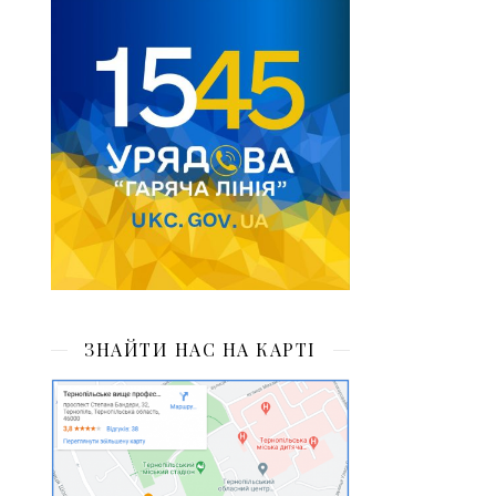
ЗНАЙТИ НАС НА КАРТІ