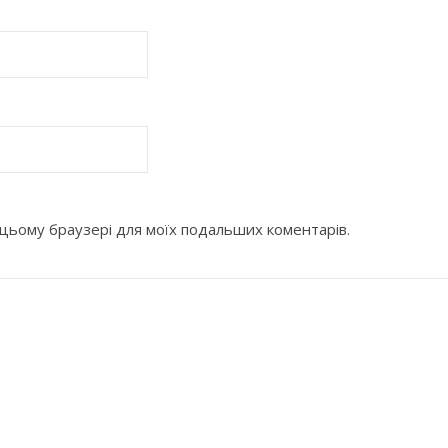
 в цьому браузері для моїх подальших коментарів.