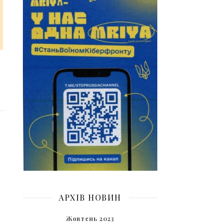
АРХІВ НОВИН
Жовтень 2023