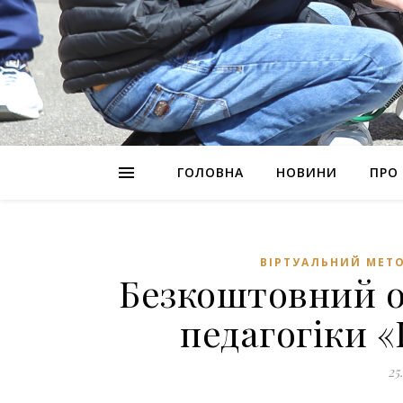
ГОЛОВНА
НОВИНИ
ПРО
ВІРТУАЛЬНИЙ МЕТ
Безкоштовний о
педагогіки 
25