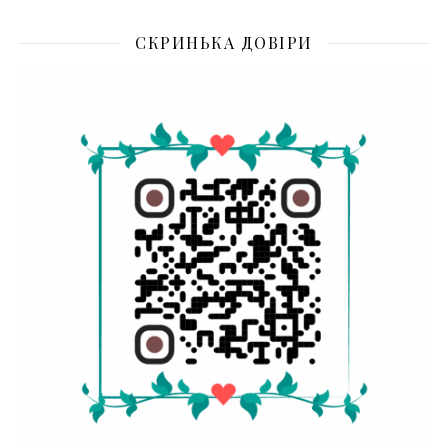
СКРИНЬКА ДОВІРИ