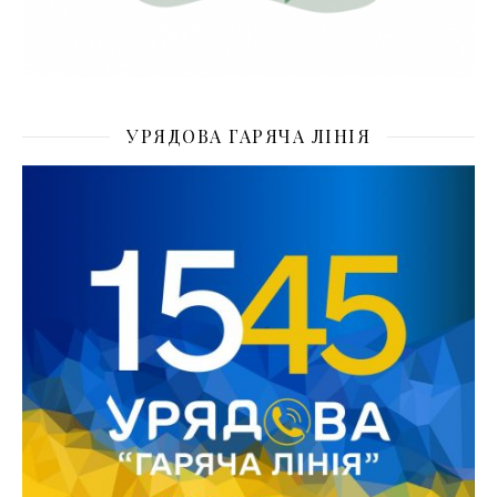
УРЯДОВА ГАРЯЧА ЛІНІЯ