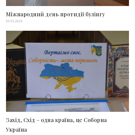
Міжнародний день протидії булінгу
03.05.2024
Захід, Схід – одна країна, це Соборна
Україна