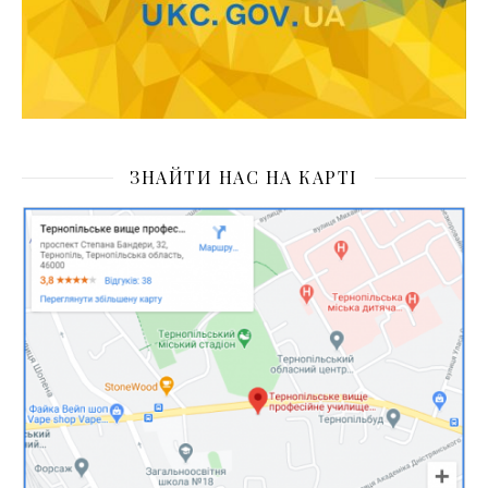
ЗНАЙТИ НАС НА КАРТІ