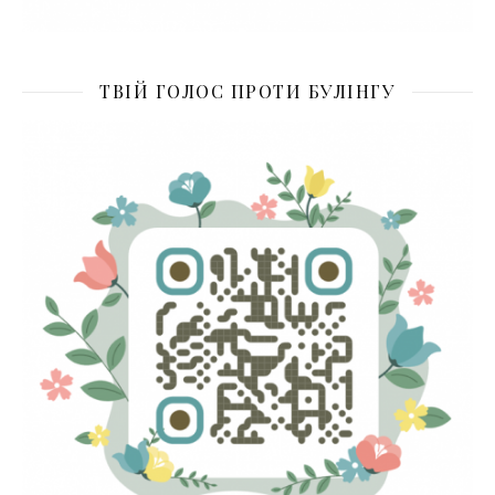
ТВІЙ ГОЛОС ПРОТИ БУЛІНГУ