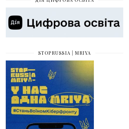
STOPRUSSIA | MRIYA