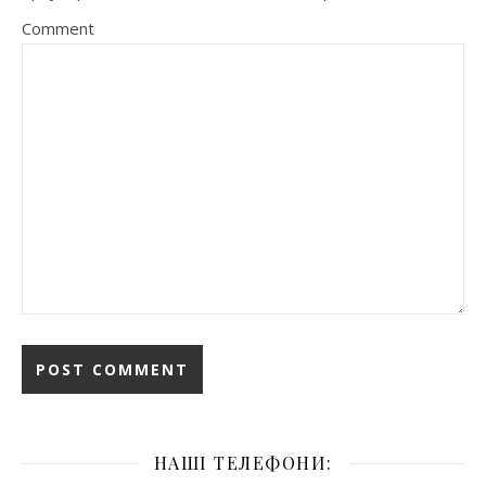
Comment
НАШІ ТЕЛЕФОНИ: