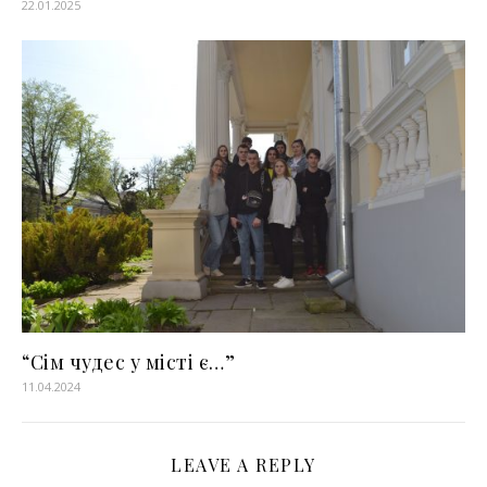
22.01.2025
“Сім чудес у місті є…”
11.04.2024
LEAVE A REPLY