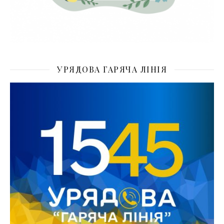
УРЯДОВА ГАРЯЧА ЛІНІЯ