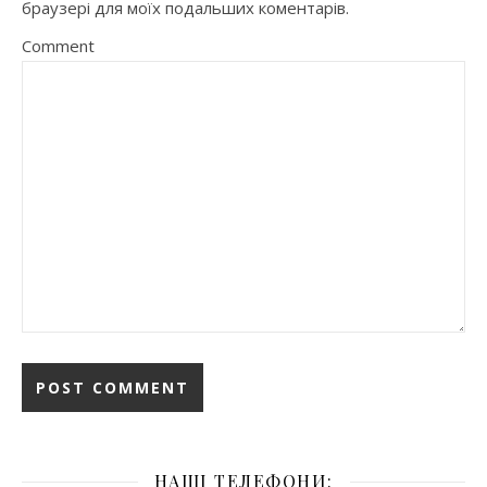
браузері для моїх подальших коментарів.
Comment
НАШІ ТЕЛЕФОНИ: