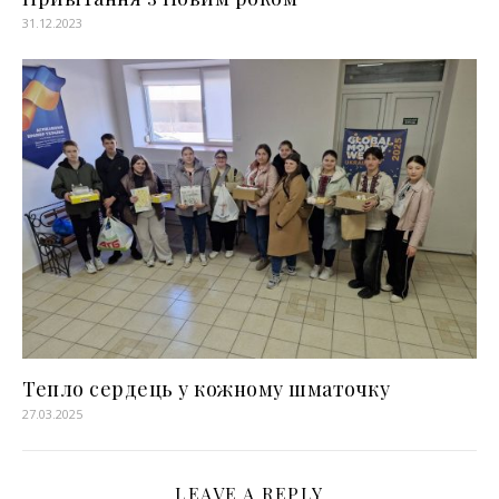
31.12.2023
Тепло сердець у кожному шматочку
27.03.2025
LEAVE A REPLY