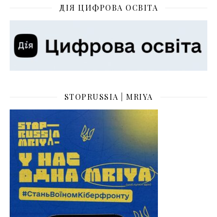
ДІЯ ЦИФРОВА ОСВІТА
STOPRUSSIA | MRIYA