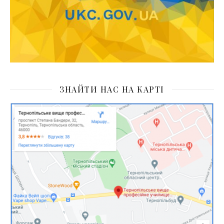
ЗНАЙТИ НАС НА КАРТІ