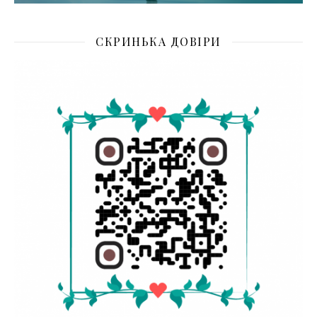
СКРИНЬКА ДОВІРИ