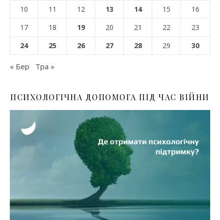
10
11
12
13
14
15
16
17
18
19
20
21
22
23
24
25
26
27
28
29
30
« Бер
Тра »
ПСИХОЛОГІЧНА ДОПОМОГА ПІД ЧАС ВІЙНИ