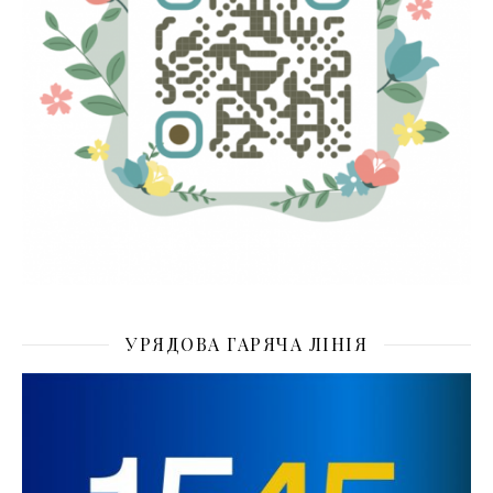
УРЯДОВА ГАРЯЧА ЛІНІЯ