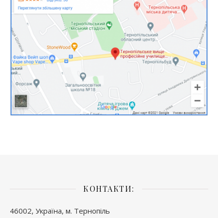
КОНТАКТИ:
46002, Україна, м. Тернопіль