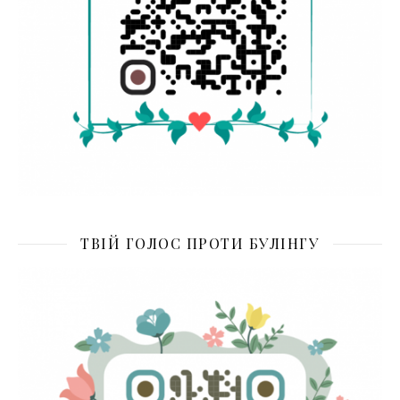
ТВІЙ ГОЛОС ПРОТИ БУЛІНГУ