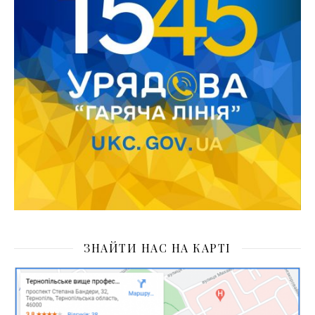
ЗНАЙТИ НАС НА КАРТІ