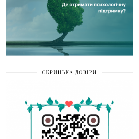
СКРИНЬКА ДОВІРИ