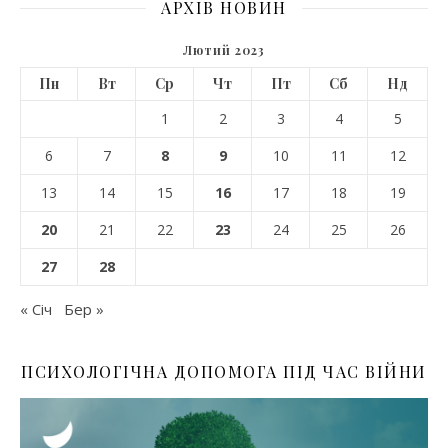
АРХІВ НОВИН
Лютий 2023
Пн
Вт
Ср
Чт
Пт
Сб
Нд
1
2
3
4
5
6
7
8
9
10
11
12
13
14
15
16
17
18
19
20
21
22
23
24
25
26
27
28
« Січ
Бер »
ПСИХОЛОГІЧНА ДОПОМОГА ПІД ЧАС ВІЙНИ