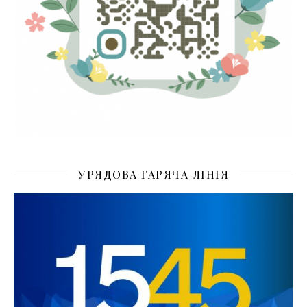
УРЯДОВА ГАРЯЧА ЛІНІЯ