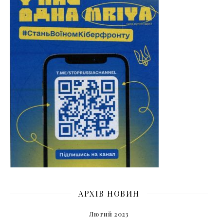
АРХІВ НОВИН
Лютий 2023