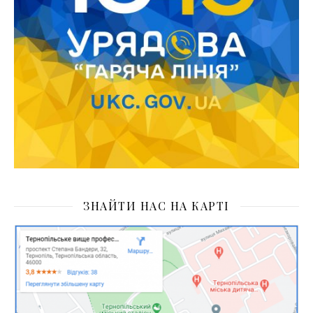
ЗНАЙТИ НАС НА КАРТІ