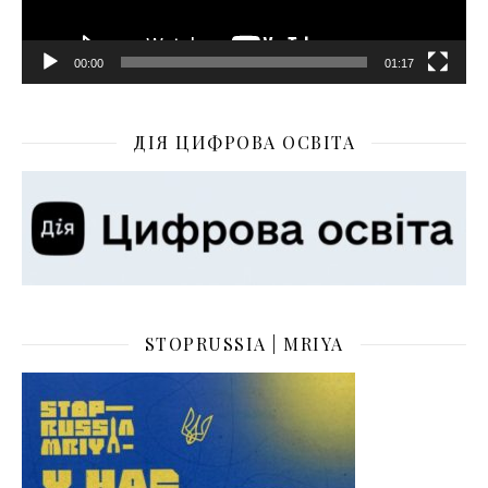
00:00
01:17
ДІЯ ЦИФРОВА ОСВІТА
STOPRUSSIA | MRIYA