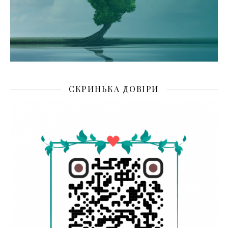
СКРИНЬКА ДОВІРИ