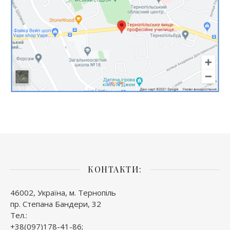
КОНТАКТИ:
46002, Україна, м. Тернопіль
пр. Степана Бандери, 32
Тел.:
+38(097)178-41-86;