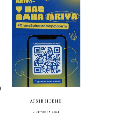
АРХІВ НОВИН
Листопад 2021