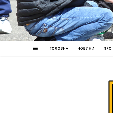
ГОЛОВНА
НОВИНИ
ПРО