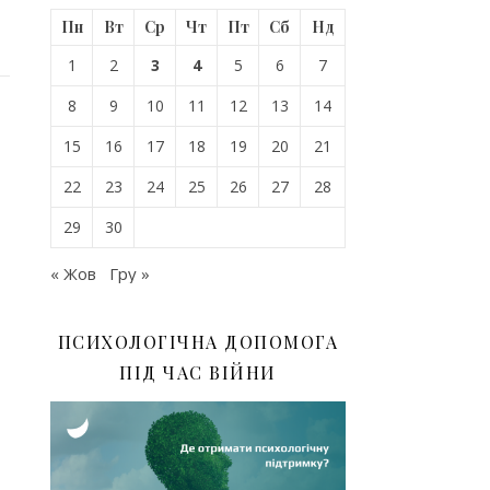
Пн
Вт
Ср
Чт
Пт
Сб
Нд
1
2
3
4
5
6
7
8
9
10
11
12
13
14
15
16
17
18
19
20
21
22
23
24
25
26
27
28
29
30
« Жов
Гру »
ПСИХОЛОГІЧНА ДОПОМОГА
ПІД ЧАС ВІЙНИ