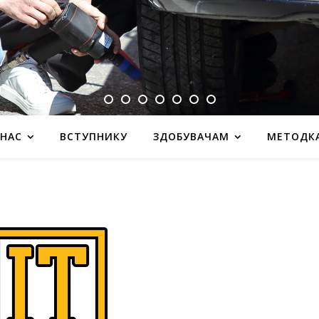
 НАС
ВСТУПНИКУ
ЗДОБУВАЧАМ
МЕТОДК