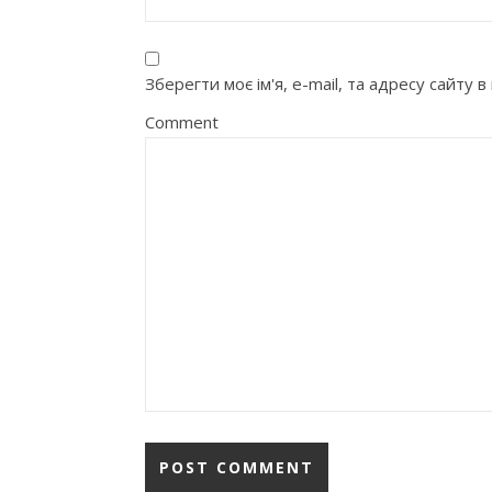
Зберегти моє ім'я, e-mail, та адресу сайту
Comment