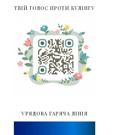
ТВІЙ ГОЛОС ПРОТИ БУЛІНГУ
УРЯДОВА ГАРЯЧА ЛІНІЯ