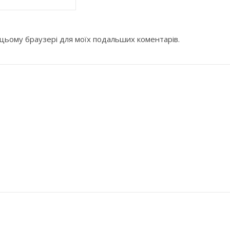
 в цьому браузері для моїх подальших коментарів.