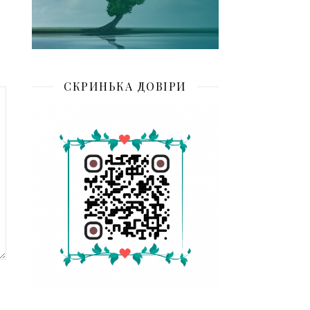
СКРИНЬКА ДОВІРИ