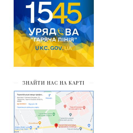
ЗНАЙТИ НАС НА КАРТІ