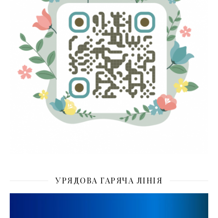
УРЯДОВА ГАРЯЧА ЛІНІЯ