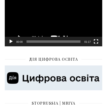
00:00
01:17
ДІЯ ЦИФРОВА ОСВІТА
STOPRUSSIA | MRIYA