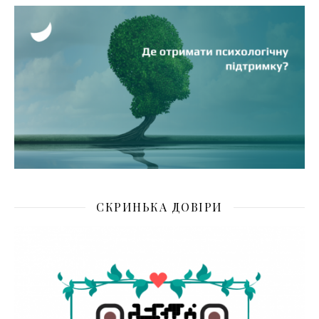
СКРИНЬКА ДОВІРИ