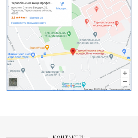
КОНТАКТИ: