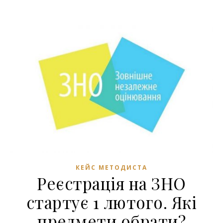
КЕЙС МЕТОДИСТА
Реєстрація на ЗНО
стартує 1 лютого. Які
предмети обрати?