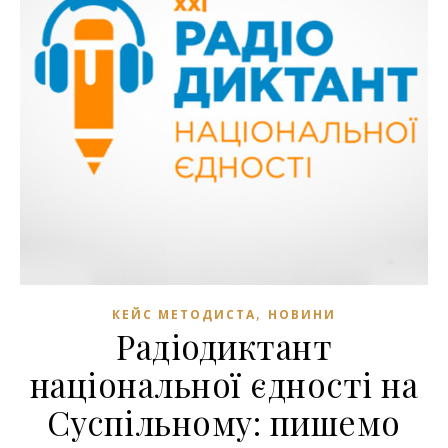
,
КЕЙС МЕТОДИСТА
НОВИНИ
Радіодиктант
національної єдності на
Суспільному: пишемо