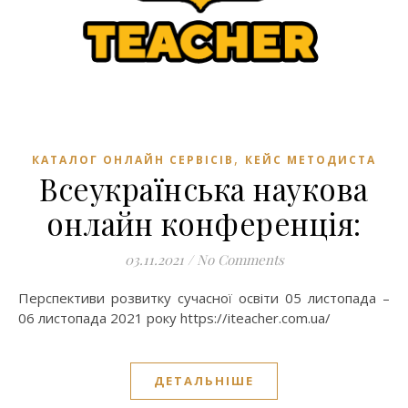
,
КАТАЛОГ ОНЛАЙН СЕРВІСІВ
КЕЙС МЕТОДИСТА
Всеукраїнська наукова
онлайн конференція:
03.11.2021
/
No Comments
Перспективи розвитку сучасної освіти 05 листопада –
06 листопада 2021 року https://iteacher.com.ua/
ДЕТАЛЬНІШЕ