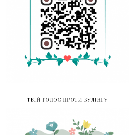
ТВІЙ ГОЛОС ПРОТИ БУЛІНГУ