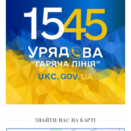
ЗНАЙТИ НАС НА КАРТІ