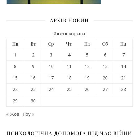
АРХІВ НОВИН
Листопад 2021
Пн
Вт
Ср
Чт
Пт
Сб
Нд
1
2
3
4
5
6
7
8
9
10
11
12
13
14
15
16
17
18
19
20
21
22
23
24
25
26
27
28
29
30
« Жов
Гру »
ПСИХОЛОГІЧНА ДОПОМОГА ПІД ЧАС ВІЙНИ