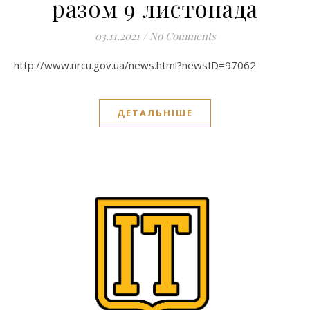
разом 9 листопада
03.11.2021
/
No Comments
http://www.nrcu.gov.ua/news.html?newsID=97062
ДЕТАЛЬНІШЕ