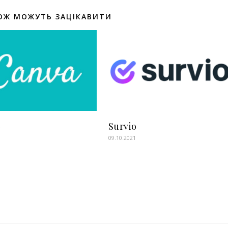
ОЖ МОЖУТЬ ЗАЦІКАВИТИ
a
Survio
1
09.10.2021