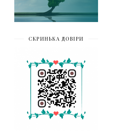
СКРИНЬКА ДОВІРИ