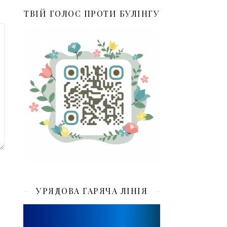
ТВІЙ ГОЛОС ПРОТИ БУЛІНГУ
УРЯДОВА ГАРЯЧА ЛІНІЯ