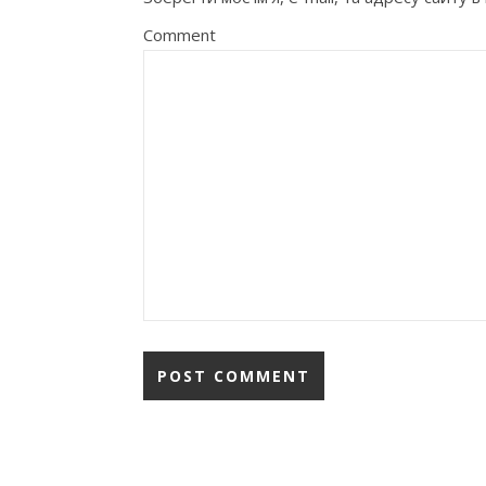
Comment