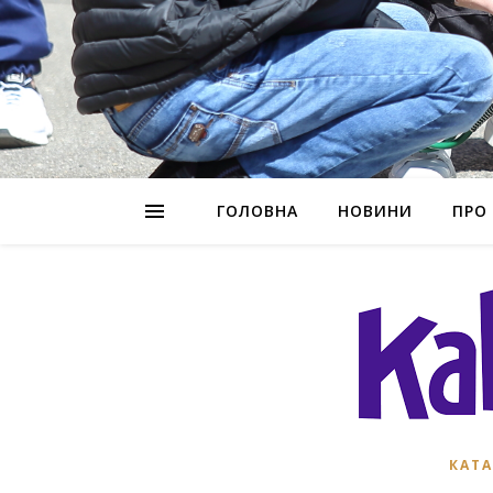
ГОЛОВНА
НОВИНИ
ПРО
КАТА