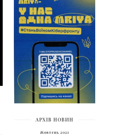
АРХІВ НОВИН
Жовтень 2021