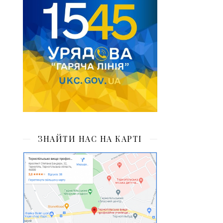
ЗНАЙТИ НАС НА КАРТІ