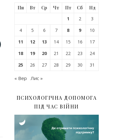
Пн
Вт
Ср
Чт
Пт
Сб
Нд
1
2
3
4
5
6
7
8
9
10
11
12
13
14
15
16
17
18
19
20
21
22
23
24
25
26
27
28
29
30
31
« Вер
Лис »
ПСИХОЛОГІЧНА ДОПОМОГА
ПІД ЧАС ВІЙНИ