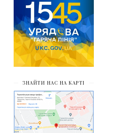
ЗНАЙТИ НАС НА КАРТІ