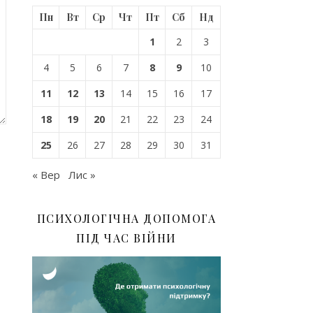
Пн
Вт
Ср
Чт
Пт
Сб
Нд
1
2
3
4
5
6
7
8
9
10
11
12
13
14
15
16
17
18
19
20
21
22
23
24
25
26
27
28
29
30
31
« Вер
Лис »
ПСИХОЛОГІЧНА ДОПОМОГА
ПІД ЧАС ВІЙНИ