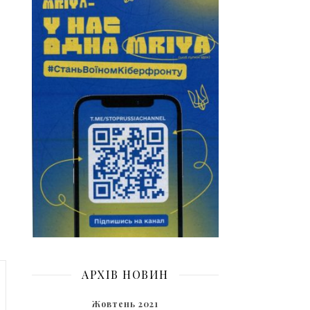
АРХІВ НОВИН
Жовтень 2021