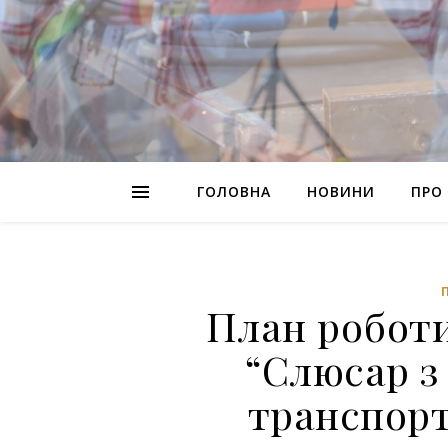
ГОЛОВНА
НОВИНИ
ПРО
План роботи
“Слюсар з
транспорт