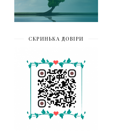
СКРИНЬКА ДОВІРИ