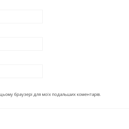
 в цьому браузері для моїх подальших коментарів.