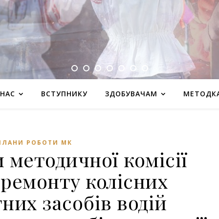
 НАС
ВСТУПНИКУ
ЗДОБУВАЧАМ
МЕТОДК
ПЛАНИ РОБОТИ МК
 методичної комісії
 ремонту колісних
них засобів водій