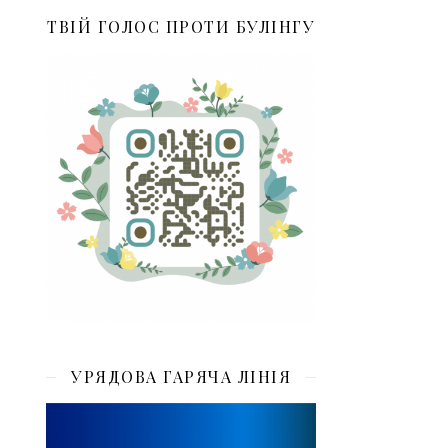
ТВІЙ ГОЛОС ПРОТИ БУЛІНГУ
УРЯДОВА ГАРЯЧА ЛІНІЯ