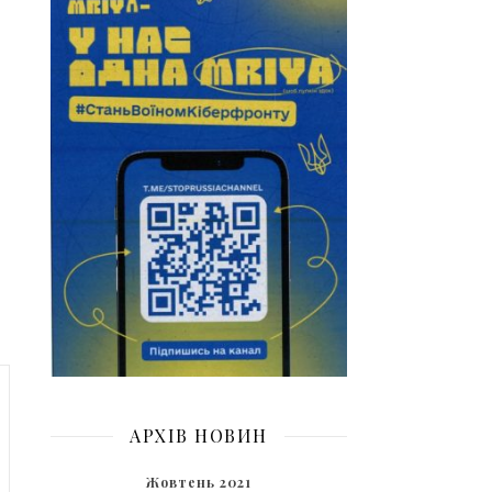
АРХІВ НОВИН
Жовтень 2021