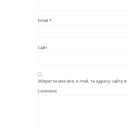
Email
*
Сайт
Зберегти моє ім'я, e-mail, та адресу сайту
Comment