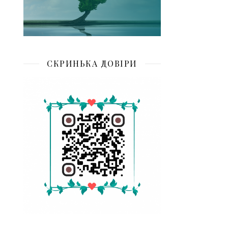
СКРИНЬКА ДОВІРИ