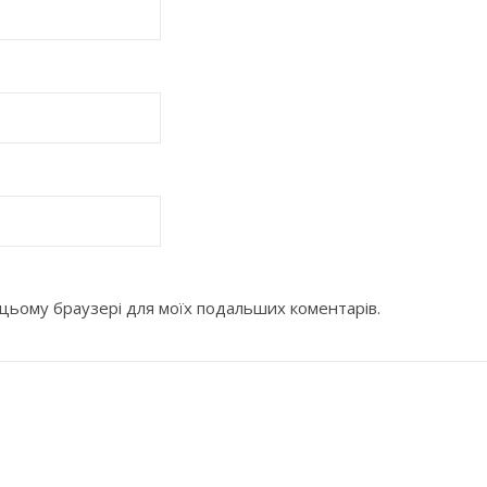
 в цьому браузері для моїх подальших коментарів.