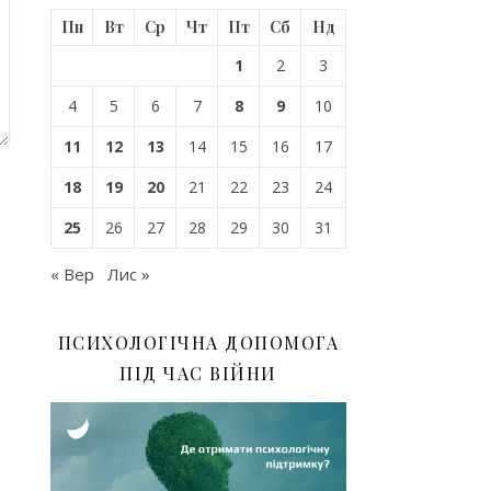
Пн
Вт
Ср
Чт
Пт
Сб
Нд
1
2
3
4
5
6
7
8
9
10
11
12
13
14
15
16
17
18
19
20
21
22
23
24
25
26
27
28
29
30
31
« Вер
Лис »
ПСИХОЛОГІЧНА ДОПОМОГА
ПІД ЧАС ВІЙНИ