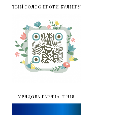
ТВІЙ ГОЛОС ПРОТИ БУЛІНГУ
УРЯДОВА ГАРЯЧА ЛІНІЯ