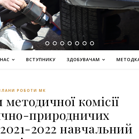
 НАС
ВСТУПНИКУ
ЗДОБУВАЧАМ
МЕТОДК
ПЛАНИ РОБОТИ МК
 методичної комісії
чно-природничих
 2021-2022 навчальний