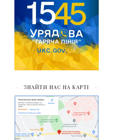
ЗНАЙТИ НАС НА КАРТІ