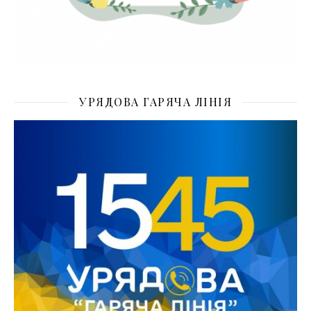
УРЯДОВА ГАРЯЧА ЛІНІЯ