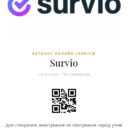
КАТАЛОГ ОНЛАЙН СЕРВІСІВ
Survio
09.10.2021
/
No Comments
Для створення анкетування чи опитування серед учнів