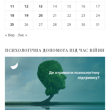
11
12
13
14
15
16
17
18
19
20
21
22
23
24
25
26
27
28
29
30
31
« Вер
Лис »
ПСИХОЛОГІЧНА ДОПОМОГА ПІД ЧАС ВІЙНИ