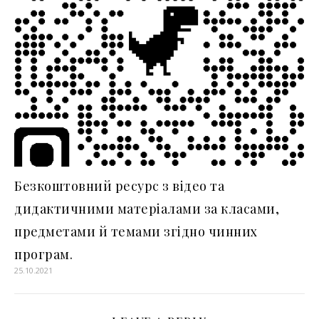
Безкоштовний ресурс з відео та
дидактичними матеріалами за класами,
предметами й темами згідно чинних
програм.
25.10.2021