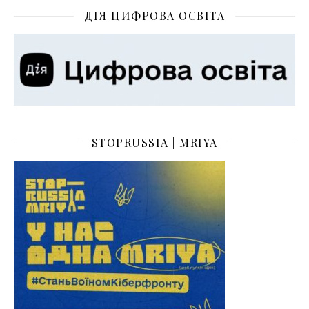
ДІЯ ЦИФРОВА ОСВІТА
STOPRUSSIA | MRIYA