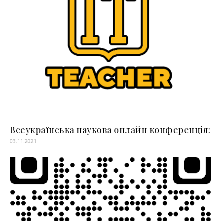
Всеукраїнська наукова онлайн конференція:
03.11.2021