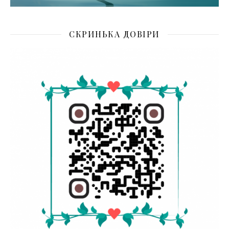
СКРИНЬКА ДОВІРИ