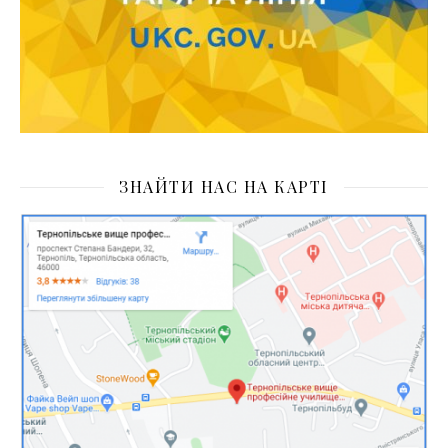
ЗНАЙТИ НАС НА КАРТІ