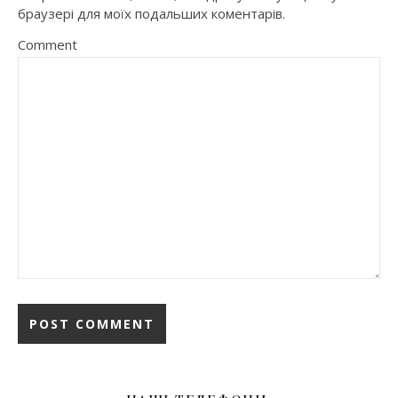
браузері для моїх подальших коментарів.
Comment