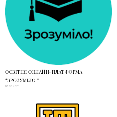
ОСВІТНЯ ОНЛАЙН-ПЛАТФОРМА
“ЗРОЗУМІЛО!”
06.06.2025