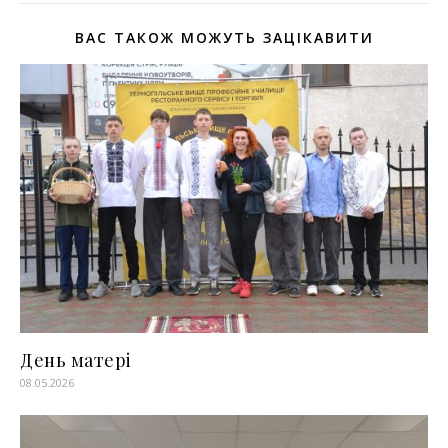
ВАС ТАКОЖ МОЖУТЬ ЗАЦІКАВИТИ
День матері
08.05.2026