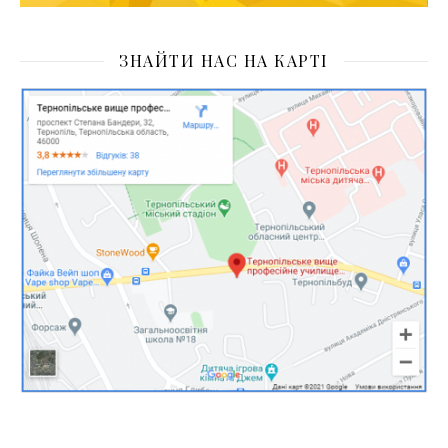
ЗНАЙТИ НАС НА КАРТІ