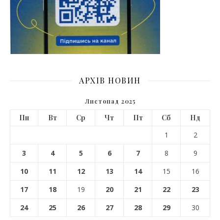
АРХІВ НОВИН
Листопад 2025
Пн
Вт
Ср
Чт
Пт
Сб
Нд
1
2
3
4
5
6
7
8
9
10
11
12
13
14
15
16
17
18
19
20
21
22
23
24
25
26
27
28
29
30