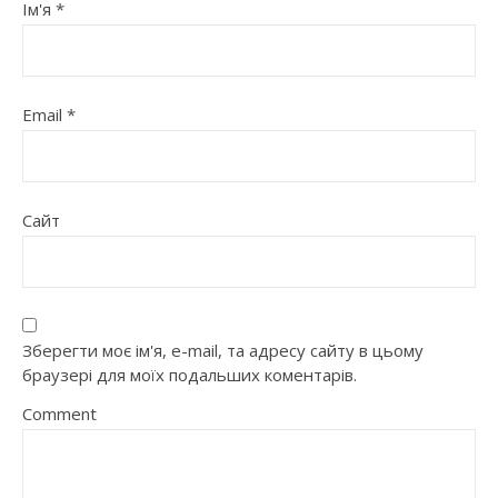
Ім'я
*
Email
*
Сайт
Зберегти моє ім'я, e-mail, та адресу сайту в цьому
браузері для моїх подальших коментарів.
Comment