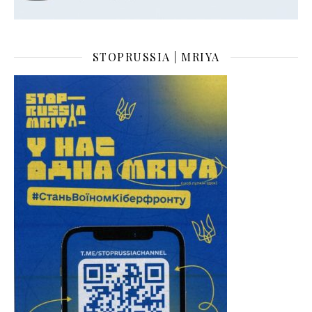
STOPRUSSIA | MRIYA