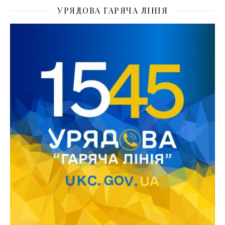
УРЯДОВА ГАРЯЧА ЛІНІЯ