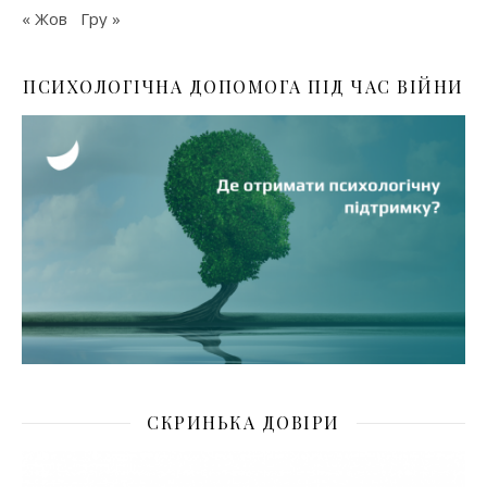
« Жов
Гру »
ПСИХОЛОГІЧНА ДОПОМОГА ПІД ЧАС ВІЙНИ
СКРИНЬКА ДОВІРИ