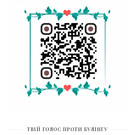
ТВІЙ ГОЛОС ПРОТИ БУЛІНГУ