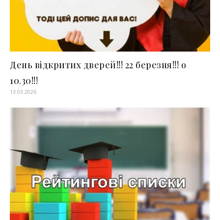
День відкритих дверей!!! 22 березня!!! о
10.30!!!
13.03.2026