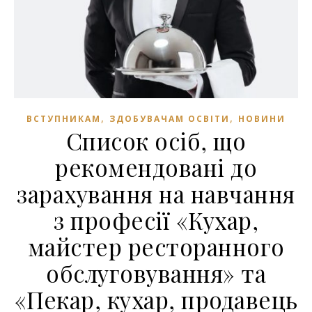
,
,
ВСТУПНИКАМ
ЗДОБУВАЧАМ ОСВІТИ
НОВИНИ
Список осіб, що
рекомендовані до
зарахування на навчання
з професії «Кухар,
майстер ресторанного
обслуговування» та
«Пекар, кухар, продавець