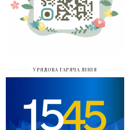
УРЯДОВА ГАРЯЧА ЛІНІЯ