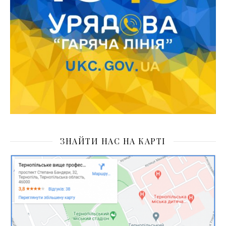
ЗНАЙТИ НАС НА КАРТІ