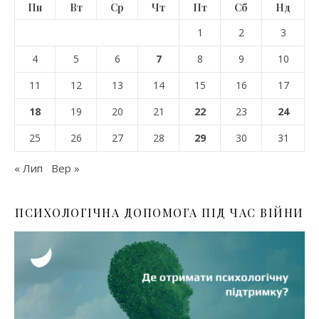
Пн
Вт
Ср
Чт
Пт
Сб
Нд
1
2
3
4
5
6
7
8
9
10
11
12
13
14
15
16
17
18
19
20
21
22
23
24
25
26
27
28
29
30
31
« Лип
Вер »
ПСИХОЛОГІЧНА ДОПОМОГА ПІД ЧАС ВІЙНИ