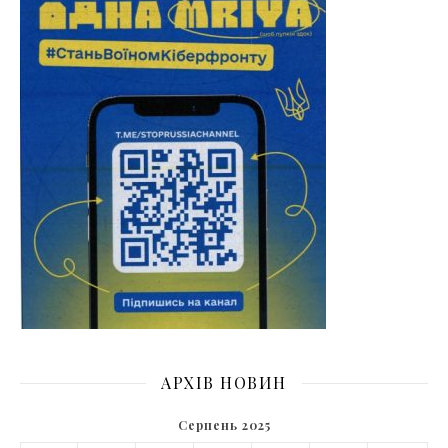
АРХІВ НОВИН
Серпень 2025