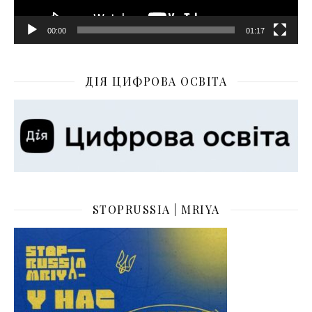
00:00
01:17
ДІЯ ЦИФРОВА ОСВІТА
STOPRUSSIA | MRIYA