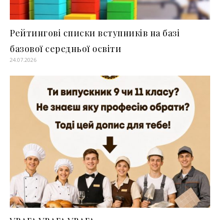
Рейтингові списки вступників на базі
базової середньої освіти
24.07.2026