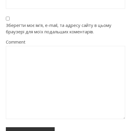
Зберегти моє ім'я, e-mail, та адресу сайту в цьому
браузері для моїх подальших коментарів.
Comment