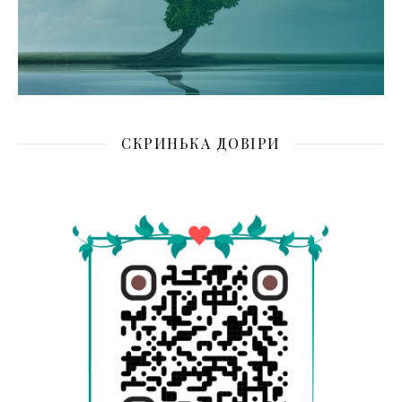
СКРИНЬКА ДОВІРИ