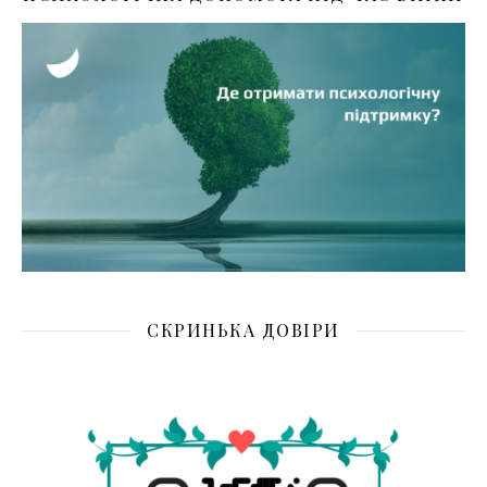
СКРИНЬКА ДОВІРИ