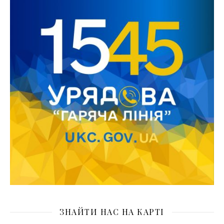
ЗНАЙТИ НАС НА КАРТІ