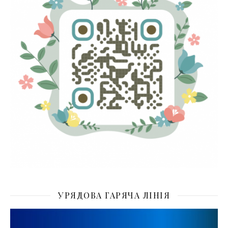
УРЯДОВА ГАРЯЧА ЛІНІЯ