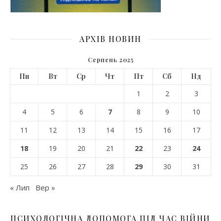
АРХІВ НОВИН
Серпень 2025
Пн
Вт
Ср
Чт
Пт
Сб
Нд
1
2
3
4
5
6
7
8
9
10
11
12
13
14
15
16
17
18
19
20
21
22
23
24
25
26
27
28
29
30
31
« Лип
Вер »
ПСИХОЛОГІЧНА ДОПОМОГА ПІД ЧАС ВІЙНИ