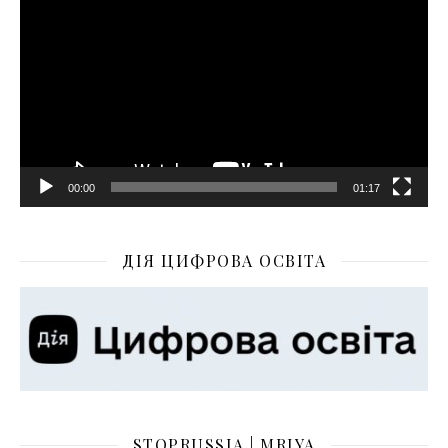
00:00
01:17
ДІЯ ЦИФРОВА ОСВІТА
STOPRUSSIA | MRIYA