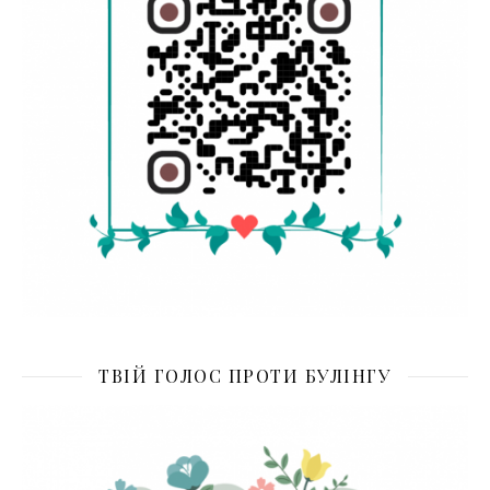
ТВІЙ ГОЛОС ПРОТИ БУЛІНГУ