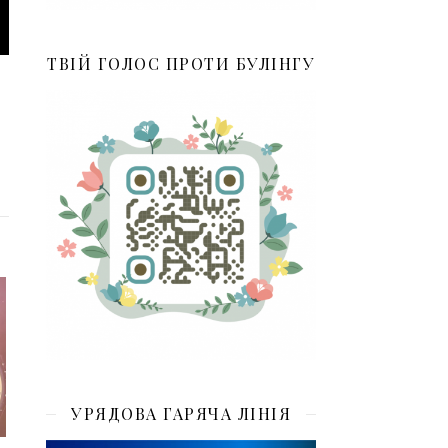
ТВІЙ ГОЛОС ПРОТИ БУЛІНГУ
УРЯДОВА ГАРЯЧА ЛІНІЯ