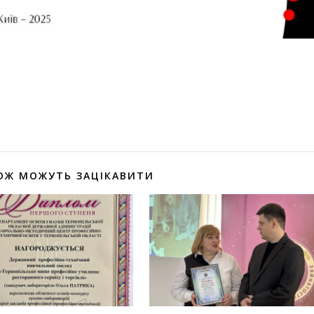
оділитися
ОЖ МОЖУТЬ ЗАЦІКАВИТИ