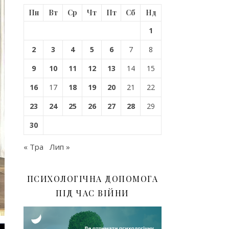
Пн
Вт
Ср
Чт
Пт
Сб
Нд
1
2
3
4
5
6
7
8
9
10
11
12
13
14
15
16
17
18
19
20
21
22
23
24
25
26
27
28
29
30
« Тра
Лип »
ПСИХОЛОГІЧНА ДОПОМОГА
ПІД ЧАС ВІЙНИ