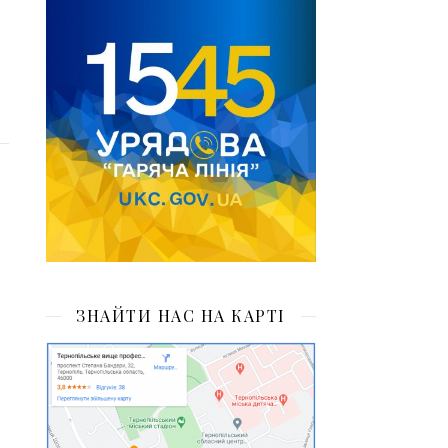
ЗНАЙТИ НАС НА КАРТІ