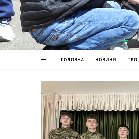
ГОЛОВНА
НОВИНИ
ПРО