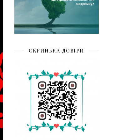
СКРИНЬКА ДОВІРИ