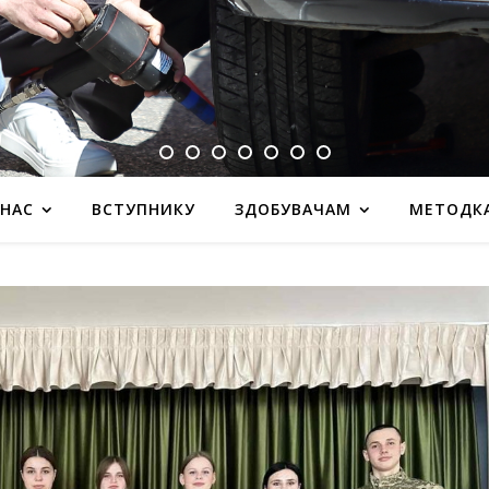
 НАС
ВСТУПНИКУ
ЗДОБУВАЧАМ
МЕТОДК