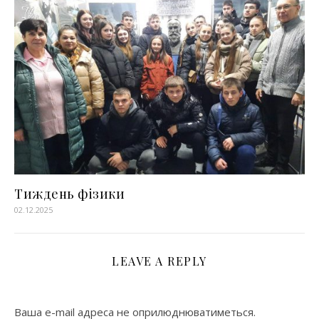
Тиждень фізики
02.12.2025
LEAVE A REPLY
Ваша e-mail адреса не оприлюднюватиметься.