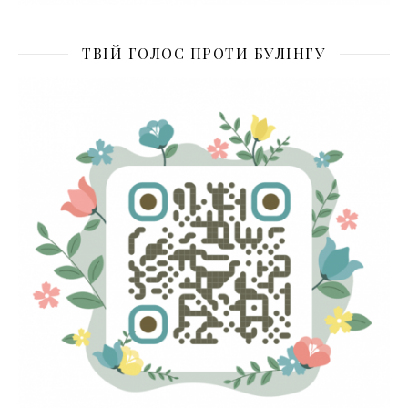
ТВІЙ ГОЛОС ПРОТИ БУЛІНГУ