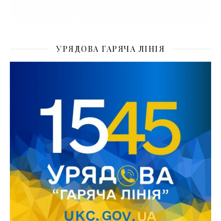
УРЯДОВА ГАРЯЧА ЛІНІЯ