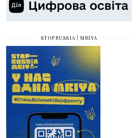
STOPRUSSIA | MRIYA