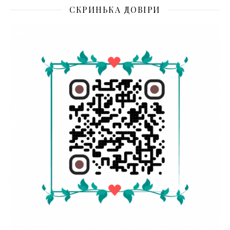
СКРИНЬКА ДОВІРИ