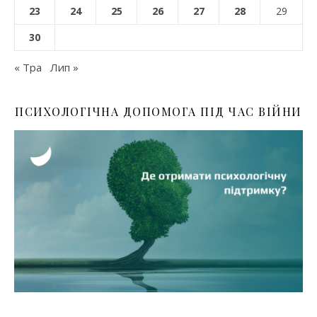
23
24
25
26
27
28
29
30
« Тра
Лип »
ПСИХОЛОГІЧНА ДОПОМОГА ПІД ЧАС ВІЙНИ