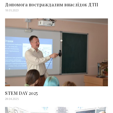
Допомога постраждалим внаслідок ДТП
18.05.2023
STEM DAY 2025
28.04.2025