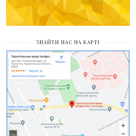
ЗНАЙТИ НАС НА КАРТІ