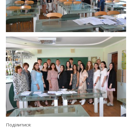
Поділитися: