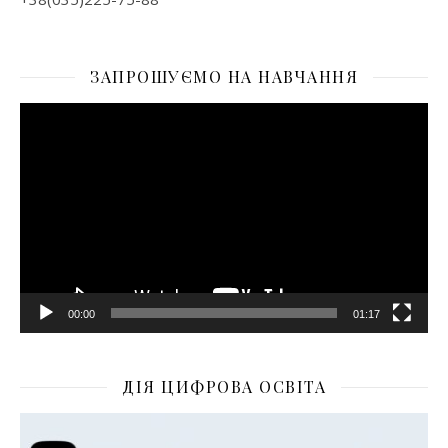
ЗАПРОШУЄМО НА НАВЧАННЯ
Відеопрогравач
00:00
01:17
ДІЯ ЦИФРОВА ОСВІТА