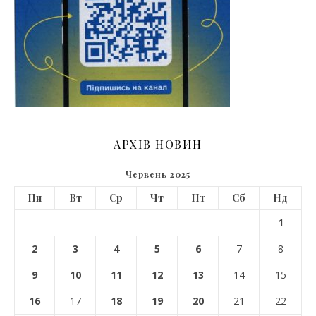
АРХІВ НОВИН
Червень 2025
Пн
Вт
Ср
Чт
Пт
Сб
Нд
1
2
3
4
5
6
7
8
9
10
11
12
13
14
15
16
17
18
19
20
21
22