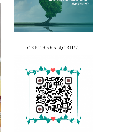
СКРИНЬКА ДОВІРИ