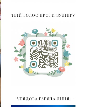
ТВІЙ ГОЛОС ПРОТИ БУЛІНГУ
УРЯДОВА ГАРЯЧА ЛІНІЯ