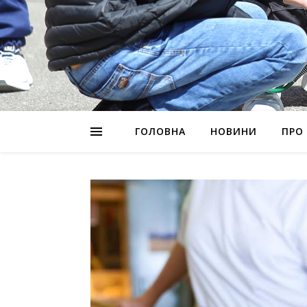
ГОЛОВНА
НОВИНИ
ПРО