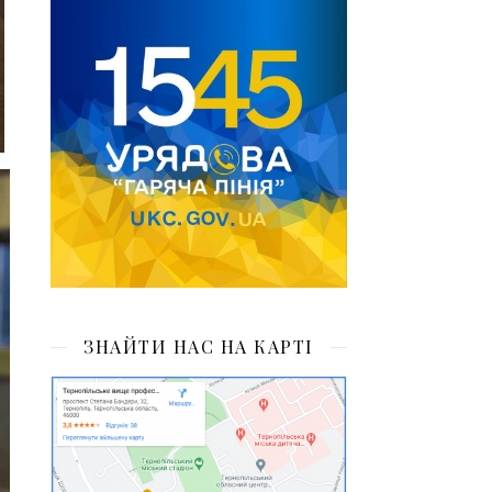
ЗНАЙТИ НАС НА КАРТІ