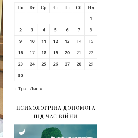
Пн
Вт
Ср
Чт
Пт
Сб
Нд
1
2
3
4
5
6
7
8
9
10
11
12
13
14
15
16
17
18
19
20
21
22
23
24
25
26
27
28
29
30
« Тра
Лип »
ПСИХОЛОГІЧНА ДОПОМОГА
ПІД ЧАС ВІЙНИ