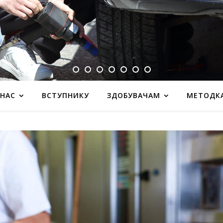
 НАС
ВСТУПНИКУ
ЗДОБУВАЧАМ
МЕТОДК