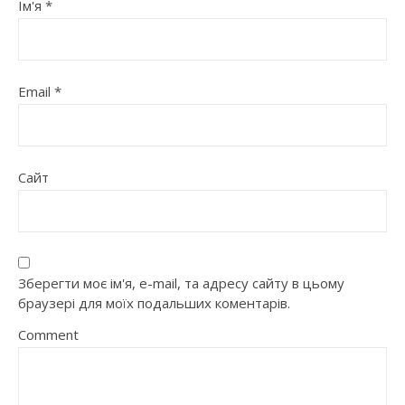
Ім'я
*
Email
*
Сайт
Зберегти моє ім'я, e-mail, та адресу сайту в цьому
браузері для моїх подальших коментарів.
Comment