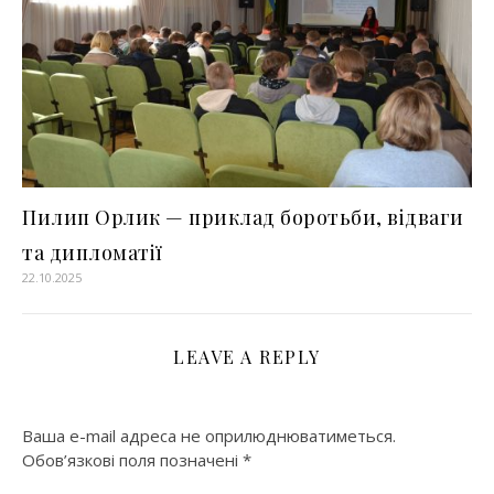
Пилип Орлик — приклад боротьби, відваги
та дипломатії
22.10.2025
LEAVE A REPLY
Ваша e-mail адреса не оприлюднюватиметься.
Обов’язкові поля позначені
*