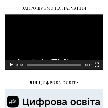
ЗАПРОШУЄМО НА НАВЧАННЯ
Відеопрогравач
00:00
01:17
ДІЯ ЦИФРОВА ОСВІТА