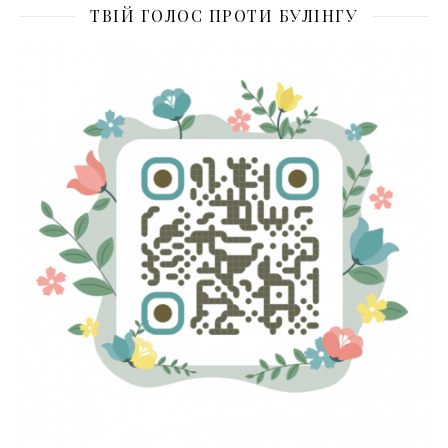
ТВІЙ ГОЛОС ПРОТИ БУЛІНГУ