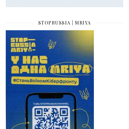
STOPRUSSIA | MRIYA