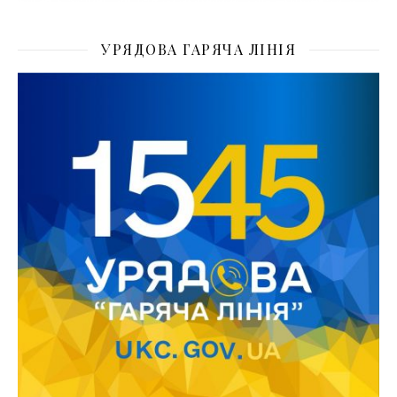
УРЯДОВА ГАРЯЧА ЛІНІЯ