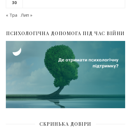
30
« Тра
Лип »
ПСИХОЛОГІЧНА ДОПОМОГА ПІД ЧАС ВІЙНИ
СКРИНЬКА ДОВІРИ