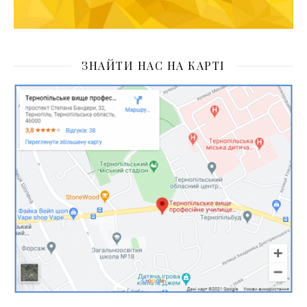
ЗНАЙТИ НАС НА КАРТІ