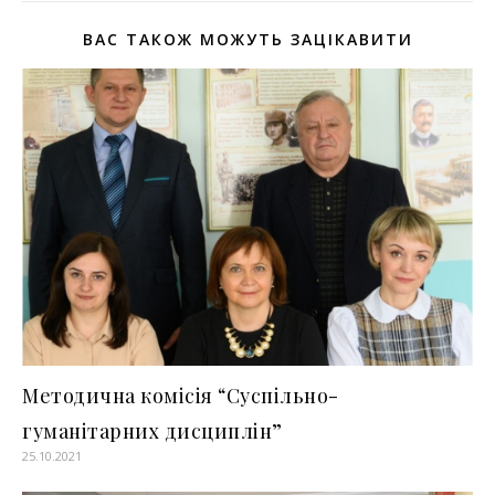
ВАС ТАКОЖ МОЖУТЬ ЗАЦІКАВИТИ
Методична комісія “Суспільно-
гуманітарних дисциплін”
25.10.2021