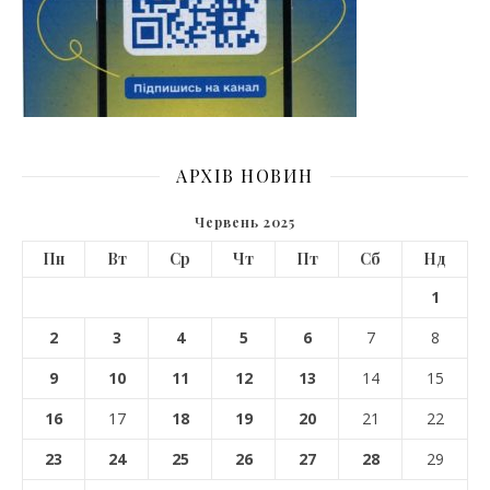
АРХІВ НОВИН
Червень 2025
Пн
Вт
Ср
Чт
Пт
Сб
Нд
1
2
3
4
5
6
7
8
9
10
11
12
13
14
15
16
17
18
19
20
21
22
23
24
25
26
27
28
29