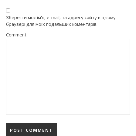
Зберегти моє ім'я, e-mail, та адресу сайту в цьому
браузері для моїх подальших коментарів.
Comment