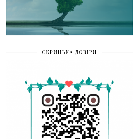
СКРИНЬКА ДОВІРИ