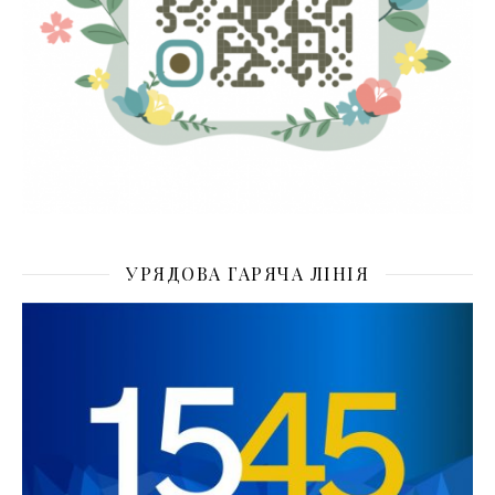
УРЯДОВА ГАРЯЧА ЛІНІЯ