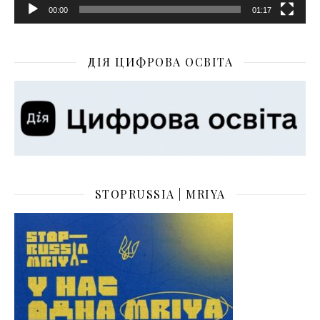
00:00
01:17
ДІЯ ЦИФРОВА ОСВІТА
STOPRUSSIA | MRIYA