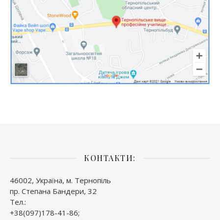
КОНТАКТИ:
46002, Україна, м. Тернопіль
пр. Степана Бандери, 32
Тел.:
+38(097)178-41-86;