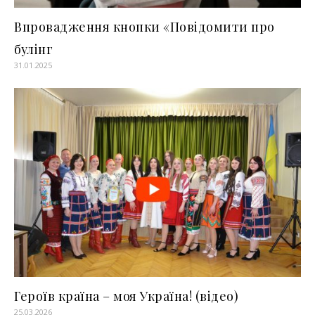
Впровадження кнопки «Повідомити про
булінг
31.01.2025
Героїв країна – моя Україна! (відео)
25.03.2026