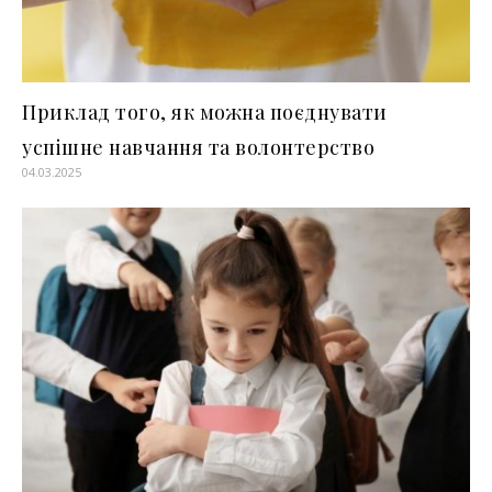
Приклад того, як можна поєднувати
успішне навчання та волонтерство
04.03.2025