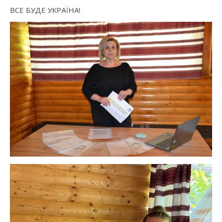
ВСЕ БУДЕ УКРАЇНА!