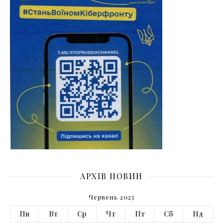
АРХІВ НОВИН
Червень 2025
Пн
Вт
Ср
Чт
Пт
Сб
Нд