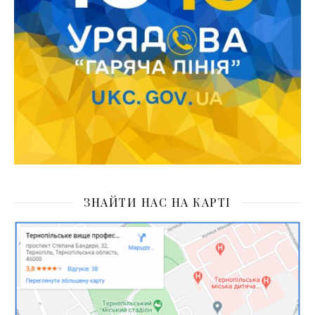
ЗНАЙТИ НАС НА КАРТІ