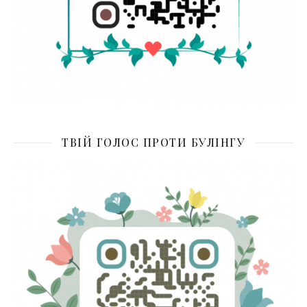
ТВІЙ ГОЛОС ПРОТИ БУЛІНГУ