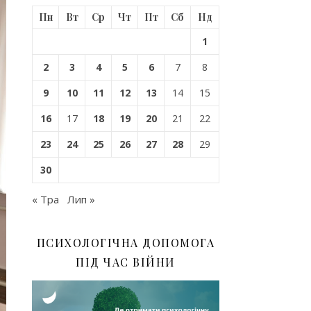
Пн
Вт
Ср
Чт
Пт
Сб
Нд
1
2
3
4
5
6
7
8
9
10
11
12
13
14
15
16
17
18
19
20
21
22
23
24
25
26
27
28
29
30
« Тра
Лип »
ПСИХОЛОГІЧНА ДОПОМОГА
ПІД ЧАС ВІЙНИ