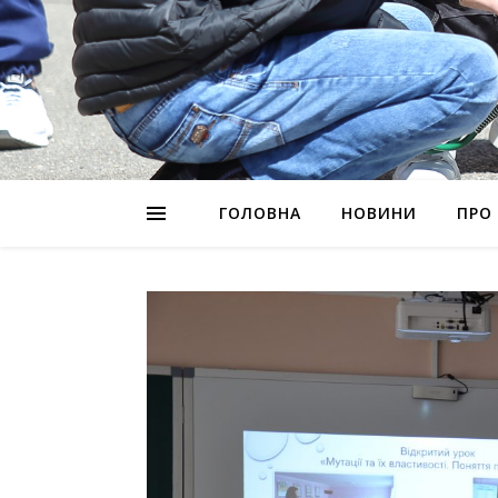
ГОЛОВНА
НОВИНИ
ПРО