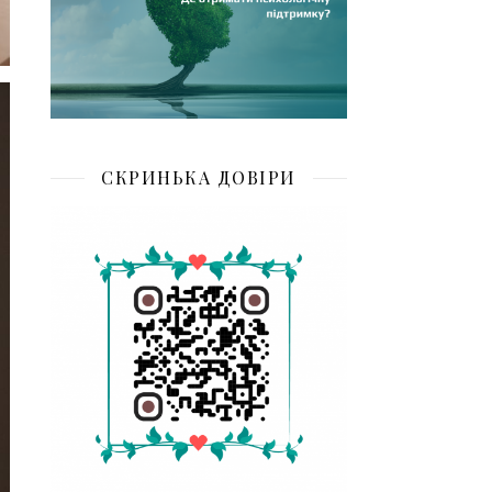
СКРИНЬКА ДОВІРИ