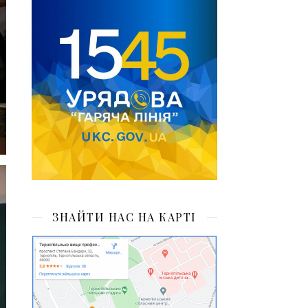
ЗНАЙТИ НАС НА КАРТІ