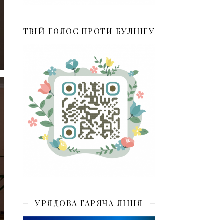
ТВІЙ ГОЛОС ПРОТИ БУЛІНГУ
УРЯДОВА ГАРЯЧА ЛІНІЯ