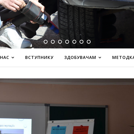
 НАС
ВСТУПНИКУ
ЗДОБУВАЧАМ
МЕТОДК