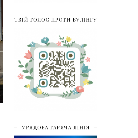
ТВІЙ ГОЛОС ПРОТИ БУЛІНГУ
УРЯДОВА ГАРЯЧА ЛІНІЯ