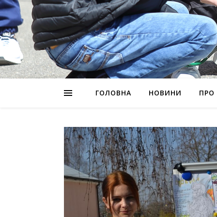
ГОЛОВНА
НОВИНИ
ПРО