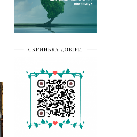
СКРИНЬКА ДОВІРИ