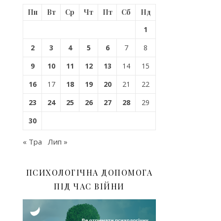
Пн
Вт
Ср
Чт
Пт
Сб
Нд
1
2
3
4
5
6
7
8
9
10
11
12
13
14
15
16
17
18
19
20
21
22
23
24
25
26
27
28
29
30
« Тра
Лип »
ПСИХОЛОГІЧНА ДОПОМОГА
ПІД ЧАС ВІЙНИ