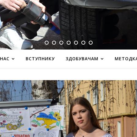
 НАС
ВСТУПНИКУ
ЗДОБУВАЧАМ
МЕТОДК