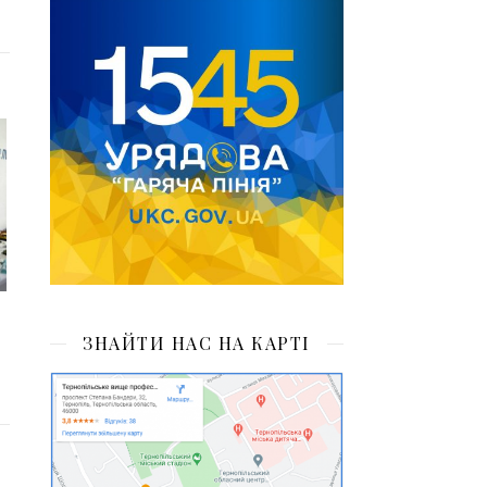
ЗНАЙТИ НАС НА КАРТІ