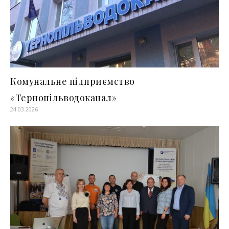
Комунальне підприємство
«Тернопільводоканал»
24.03.2026