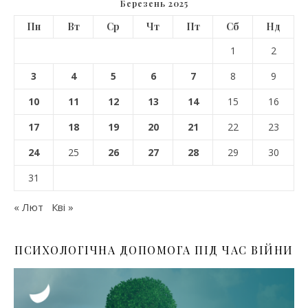
Березень 2025
Пн
Вт
Ср
Чт
Пт
Сб
Нд
1
2
3
4
5
6
7
8
9
10
11
12
13
14
15
16
17
18
19
20
21
22
23
24
25
26
27
28
29
30
31
« Лют
Кві »
ПСИХОЛОГІЧНА ДОПОМОГА ПІД ЧАС ВІЙНИ