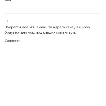
Зберегти моє ім'я, e-mail, та адресу сайту в цьому
браузері для моїх подальших коментарів.
Comment