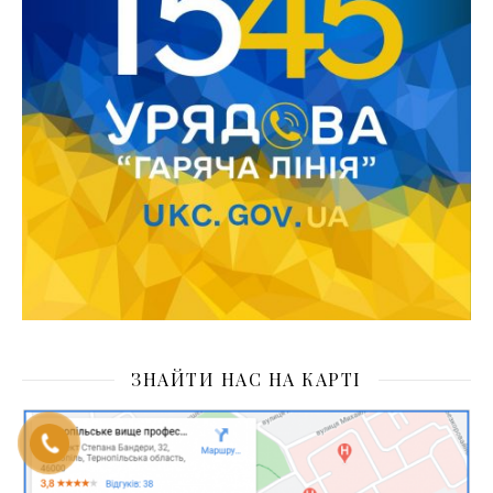
ЗНАЙТИ НАС НА КАРТІ