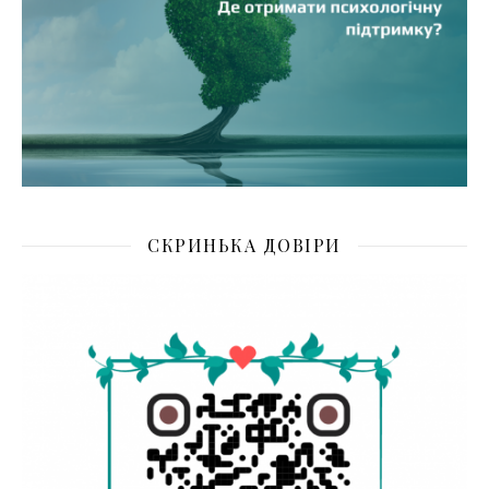
СКРИНЬКА ДОВІРИ