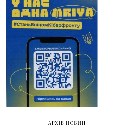
АРХІВ НОВИН