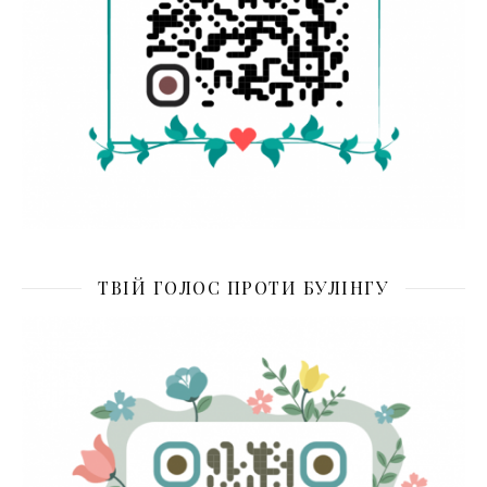
ТВІЙ ГОЛОС ПРОТИ БУЛІНГУ