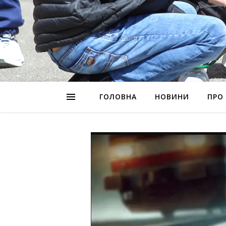
ГОЛОВНА
НОВИНИ
ПРО