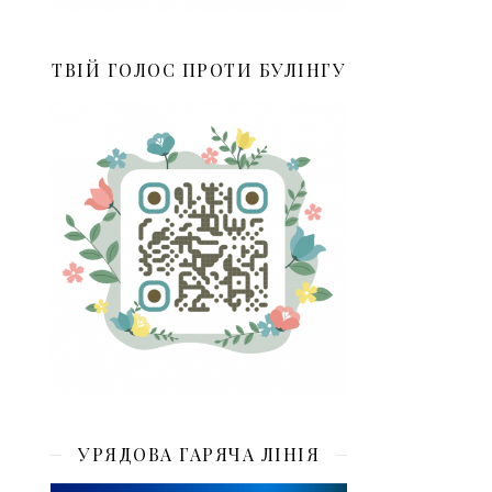
ТВІЙ ГОЛОС ПРОТИ БУЛІНГУ
УРЯДОВА ГАРЯЧА ЛІНІЯ