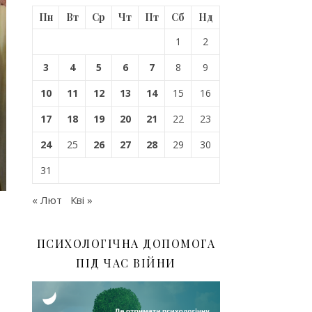
Пн
Вт
Ср
Чт
Пт
Сб
Нд
1
2
3
4
5
6
7
8
9
10
11
12
13
14
15
16
17
18
19
20
21
22
23
24
25
26
27
28
29
30
31
« Лют
Кві »
ПСИХОЛОГІЧНА ДОПОМОГА
ПІД ЧАС ВІЙНИ