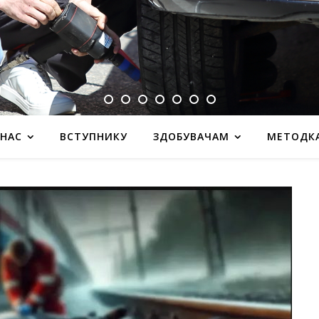
 НАС
ВСТУПНИКУ
ЗДОБУВАЧАМ
МЕТОДК