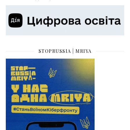
STOPRUSSIA | MRIYA