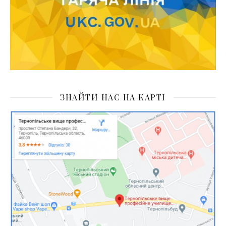
ЗНАЙТИ НАС НА КАРТІ