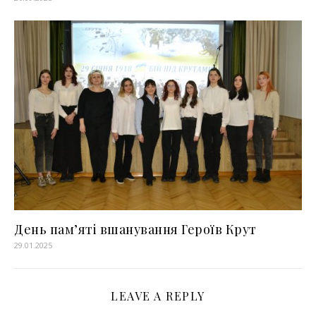
День пам’яті вшанування Героїв Крут
29.01.2025
LEAVE A REPLY