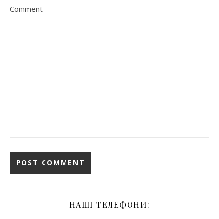
Comment
НАШІ ТЕЛЕФОНИ: