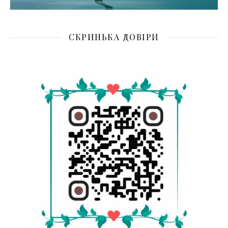
СКРИНЬКА ДОВІРИ