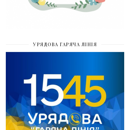
УРЯДОВА ГАРЯЧА ЛІНІЯ