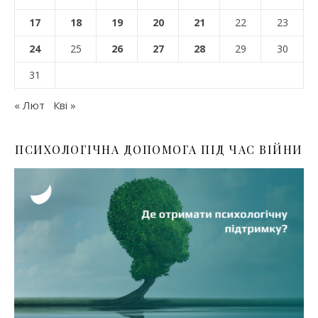
17
18
19
20
21
22
23
24
25
26
27
28
29
30
31
« Лют
Кві »
ПСИХОЛОГІЧНА ДОПОМОГА ПІД ЧАС ВІЙНИ