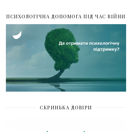
ПСИХОЛОГІЧНА ДОПОМОГА ПІД ЧАС ВІЙНИ
СКРИНЬКА ДОВІРИ