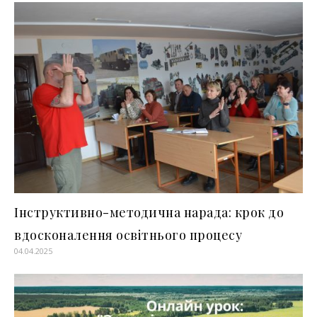
Інструктивно-методична нарада: крок до
вдосконалення освітнього процесу
04.04.2025