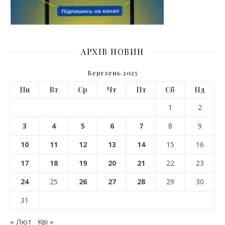
АРХІВ НОВИН
Березень 2025
Пн
Вт
Ср
Чт
Пт
Сб
Нд
1
2
3
4
5
6
7
8
9
10
11
12
13
14
15
16
17
18
19
20
21
22
23
24
25
26
27
28
29
30
31
« Лют
Кві »