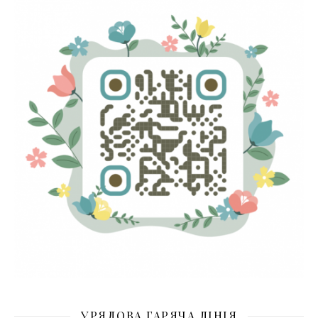
УРЯДОВА ГАРЯЧА ЛІНІЯ