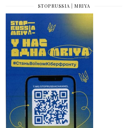
STOPRUSSIA | MRIYA