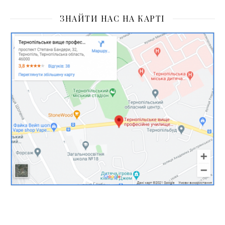
ЗНАЙТИ НАС НА КАРТІ