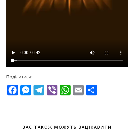
Поділитися:
Facebook
Messenger
Telegram
Viber
WhatsApp
Email
Поділитися
ВАС ТАКОЖ МОЖУТЬ ЗАЦІКАВИТИ