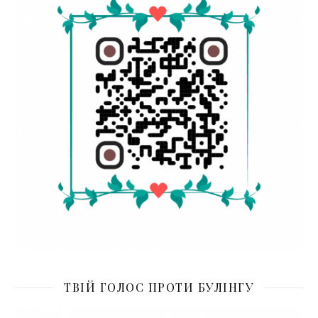
ТВІЙ ГОЛОС ПРОТИ БУЛІНГУ