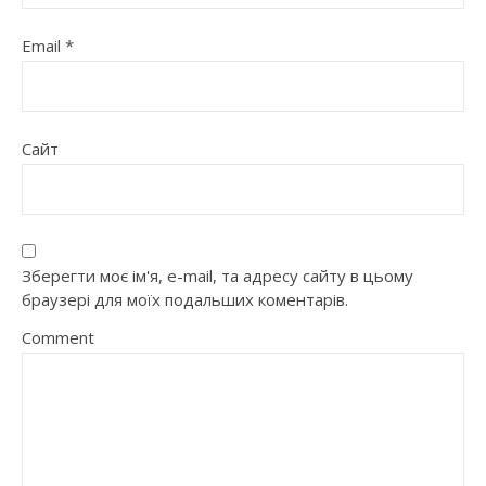
Email
*
Сайт
Зберегти моє ім'я, e-mail, та адресу сайту в цьому
браузері для моїх подальших коментарів.
Comment