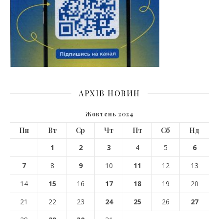
АРХІВ НОВИН
Жовтень 2024
Пн
Вт
Ср
Чт
Пт
Сб
Нд
1
2
3
4
5
6
7
8
9
10
11
12
13
14
15
16
17
18
19
20
21
22
23
24
25
26
27