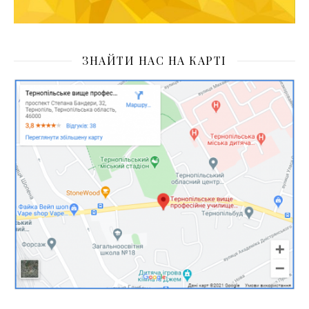
ЗНАЙТИ НАС НА КАРТІ