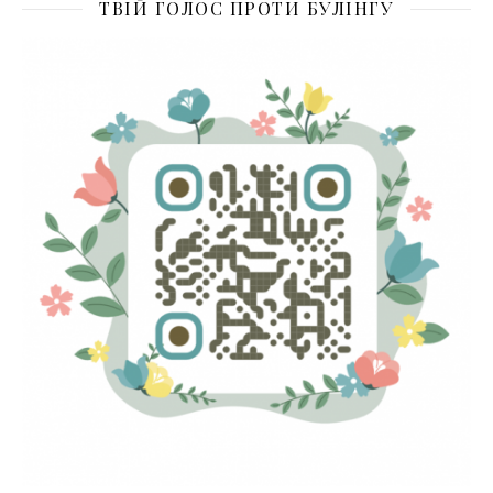
ТВІЙ ГОЛОС ПРОТИ БУЛІНГУ