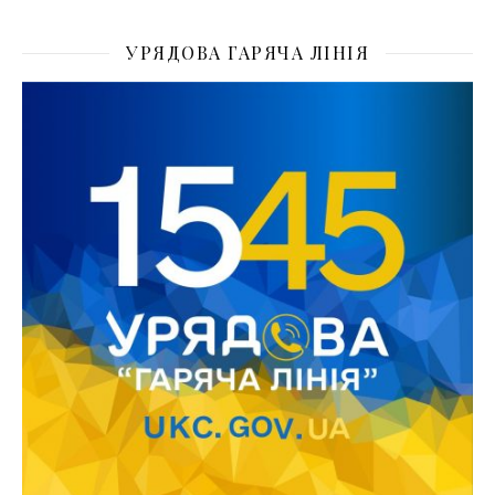
УРЯДОВА ГАРЯЧА ЛІНІЯ