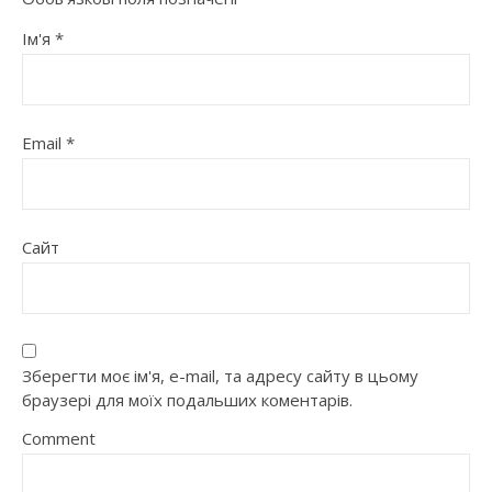
Ім'я
*
Email
*
Сайт
Зберегти моє ім'я, e-mail, та адресу сайту в цьому
браузері для моїх подальших коментарів.
Comment