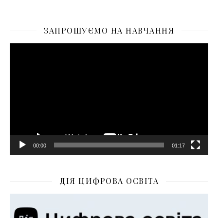
ЗАПРОШУЄМО НА НАВЧАННЯ
Відеопрогравач
00:00
01:17
ДІЯ ЦИФРОВА ОСВІТА