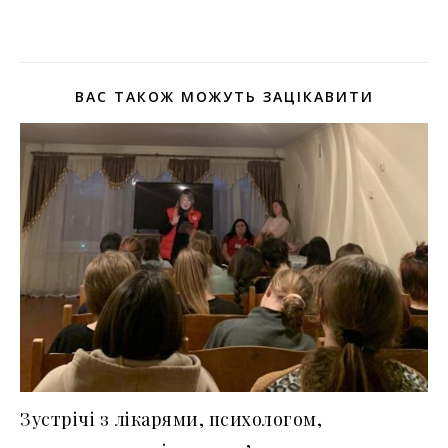
ВАС ТАКОЖ МОЖУТЬ ЗАЦІКАВИТИ
Зустрічі з лікарями, психологом,