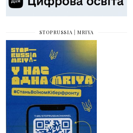
STOPRUSSIA | MRIYA