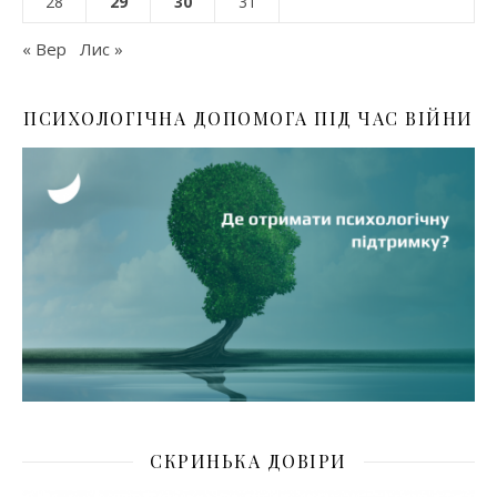
28
29
30
31
« Вер
Лис »
ПСИХОЛОГІЧНА ДОПОМОГА ПІД ЧАС ВІЙНИ
СКРИНЬКА ДОВІРИ