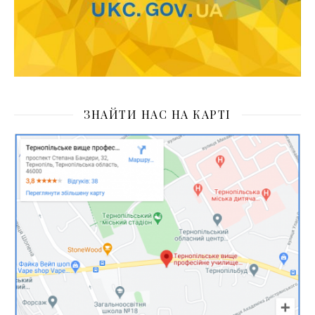
ЗНАЙТИ НАС НА КАРТІ