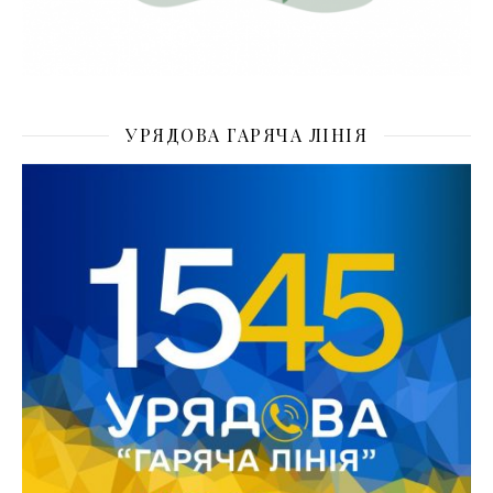
УРЯДОВА ГАРЯЧА ЛІНІЯ