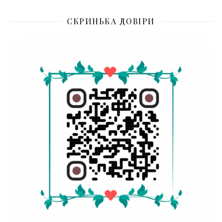
СКРИНЬКА ДОВІРИ