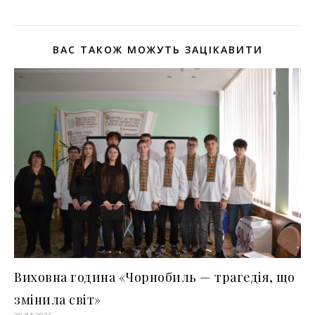
ВАС ТАКОЖ МОЖУТЬ ЗАЦІКАВИТИ
Виховна година «Чорнобиль — трагедія, що
змінила світ»