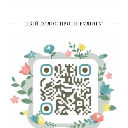
ТВІЙ ГОЛОС ПРОТИ БУЛІНГУ