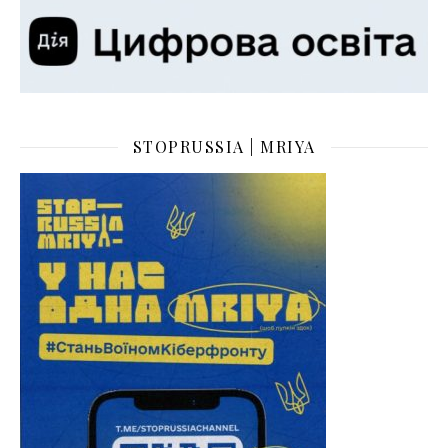
STOPRUSSIA | MRIYA