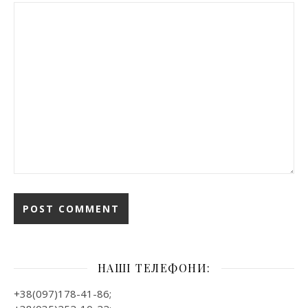
НАШІ ТЕЛЕФОНИ:
+38(097)178-41-86;