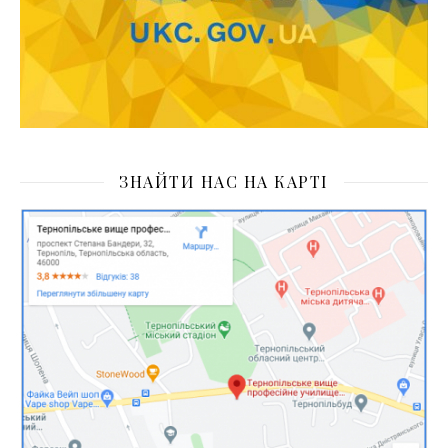
ЗНАЙТИ НАС НА КАРТІ