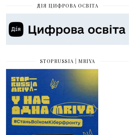
ДІЯ ЦИФРОВА ОСВІТА
STOPRUSSIA | MRIYA