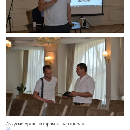
Дякуємо організаторам та партнерам