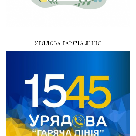
УРЯДОВА ГАРЯЧА ЛІНІЯ