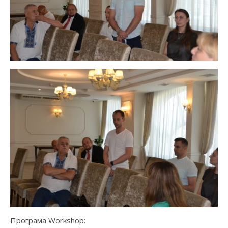
Програма Workshop: