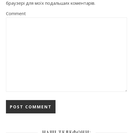
браузері для моїх подальших коментарів.
Comment
НАШІ ТЕЛЕФОНИ: