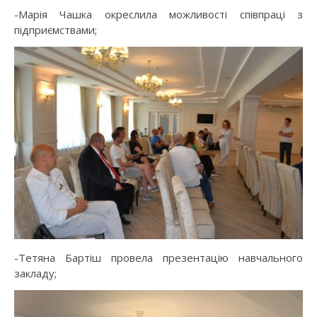
-Марія Чашка окреслила можливості співпраці з
підприємствами;
-Тетяна Бартіш провела презентацію навчального
закладу;