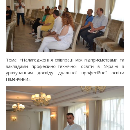
Тема: «Налагодження співпраці між підприємствами та
закладами професійно-технічної освіти в Україні з
урахуванням досвіду дуальної професійної освіти
Німеччини».