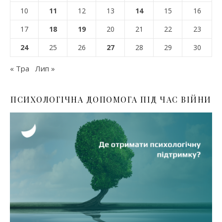
10
11
12
13
14
15
16
17
18
19
20
21
22
23
24
25
26
27
28
29
30
« Тра
Лип »
ПСИХОЛОГІЧНА ДОПОМОГА ПІД ЧАС ВІЙНИ