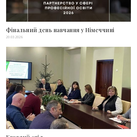
Фінальний день навчання у Німеччині
20.03.2026